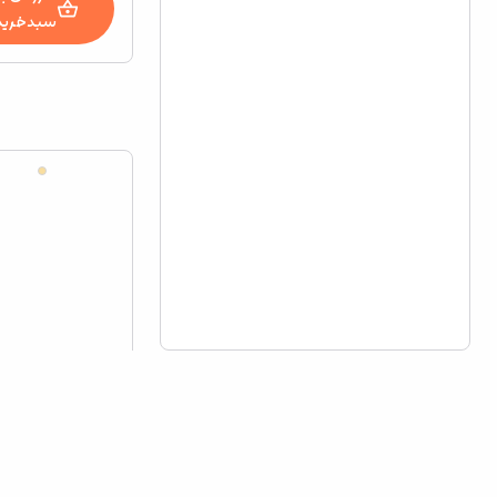
سبدخرید
افزودن به
سبدخرید