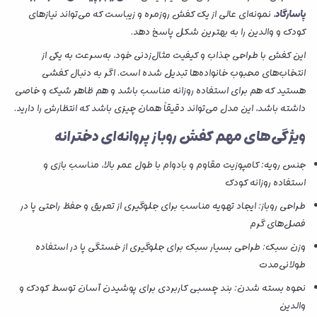
پاسارگاد
، نمونه‌ای عالی از یک کفش روزمره و زیباست که می‌تواند نیازهای
کودک و والدین را به بهترین شکل پاسخ دهد.
این کفش با طراحی جذاب و کیفیت مثال‌زدنی خود، به‌سرعت به یکی از
انتخاب‌های محبوب خانواده‌ها تبدیل شده است. اگر به دنبال کفشی
هستید که هم برای استفاده روزانه مناسب باشد و هم ظاهر شیک و خاصی
داشته باشد، این مدل می‌تواند دقیقاً همان چیزی باشد که انتظارش را دارید.
ویژگی‌های مهم کفش روباز پروانه‌ای دخترانه
جنس رویه: کامپوزیت مقاوم و بادوام با طول عمر بالا، مناسب بازی و
استفاده روزانه کودک
طراحی روباز: ایجاد تهویه مناسب برای جلوگیری از تعریق و حفظ راحتی پا در
فصل‌های گرم
وزن سبک: طراحی بسیار سبک برای جلوگیری از خستگی پا در استفاده
طولانی‌مدت
نحوه بسته شدن: بند چسبی کاربردی برای پوشیدن آسان توسط کودک و
والدین