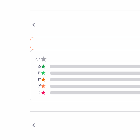
0.0
5
4
3
2
1