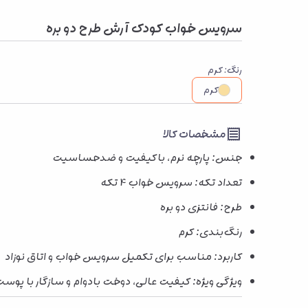
سرویس خواب کودک آرش طرح دو بره
رنگ
:
کرم
کرم
مشخصات کالا
جنس: پارچه نرم، باکیفیت و ضدحساسیت
تعداد تکه: سرویس خواب 4 تکه
طرح: فانتزی دو بره
رنگ‌بندی: کرم
کاربرد: مناسب برای تکمیل سرویس خواب و اتاق نوزاد
ویژگی ویژه: کیفیت عالی، دوخت بادوام و سازگار با 