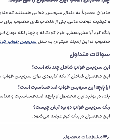
مادران معمولاً به دنبال سرویس خوابی هستند که علاوه
و کیفیت دوخت عالی، یکی از انتخاب‌های محبوب برای 
رنگ کرم آرامش‌بخش، طرح کودکانه و چهار تکه بودن ای
محبوب در این زمینه میتوان به مدل
سرویس خواب کودک 
سوالات متداول
این سرویس خواب شامل چند تکه است؟
این محصول شامل 4 تکه کاربردی برای سرویس خواب نوزاد است.
آیا پارچه این سرویس خواب ضدحساسیت است؟
بله، در تولید این محصول از پارچه ضدحساسیت و من
رنگ سرویس خواب دو بره آرش چیست؟
این محصول در رنگ کرم عرضه می‌شود.
مشخصات محصول