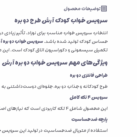
توضیحات محصول
سرویس خواب کودک آرش طرح دو بره
انتخاب سرویس خواب مناسب برای نوزاد، تأثیر زیادی در ک
حساس کودک تولید شده باشد.
سرویس خواب دو بره 
تکمیل سیسمونی و دکوراسیون اتاق کودک است. این محص
ویژگی‌های مهم سرویس خواب دو بره آرش
طراحی فانتزی دو بره
طرح کودکانه و جذاب دو بره، جلوه‌ای دوست‌داشتنی به س
سرویس 4 تکه کامل
این محصول شامل 4 تکه کاربردی است که نیازهای اصلی خواب و استراحت نوزاد را پوشش می‌دهد و انتخابی مناسب برای تکمیل سرویس خواب کودک محسوب می‌شود.
پارچه ضدحساسیت
استفاده از متریال ضدحساسیت در تولید این سرویس خ