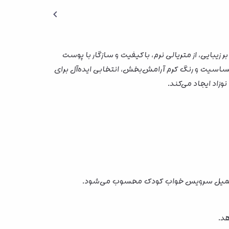
یبایی، از متریالی نرم، باکیفیت و سازگار با پوست
ساسیت و رنگ کرم آرامش‌بخش، انتخابی ایده‌آل برای
اد ایجاد می‌کند.
د.