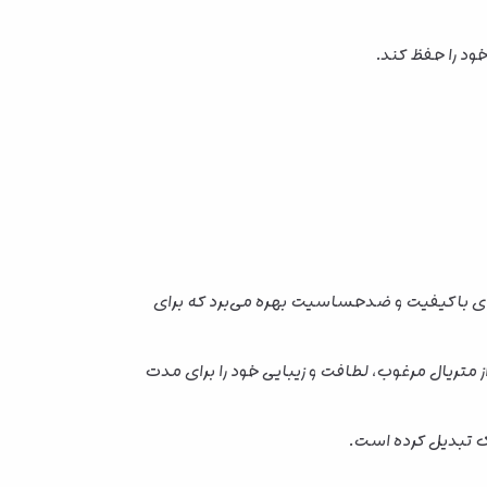
ود را حفظ کند.
رچه‌ای باکیفیت و ضدحساسیت بهره می‌برد که برای
متریال مرغوب، لطافت و زیبایی خود را برای مدت
ک تبدیل کرده است.