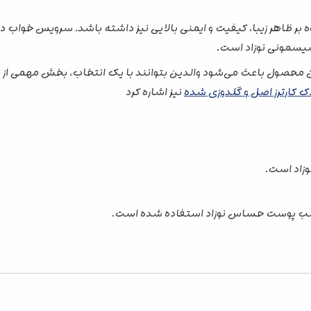
 بر ظاهر زیبا، کیفیت و ایمنی بالایی نیز داشته باشد. سرویس خواب
سیسمونی نوزاد است.
ن محصول باعث می‌شود والدین بتوانند با یک انتخاب، بخش مهمی از ن
کارترز اصل و گلدوزی شده
نیز اشاره کرد
اسب پوست حساس نوزاد استفاده شده است.