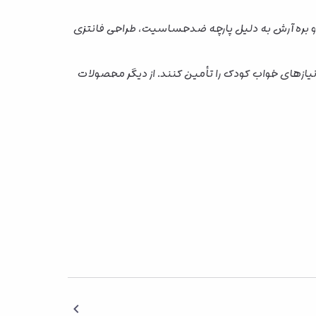
 دو بره آرش به دلیل پارچه ضدحساسیت، طراحی فانتزی
یازهای خواب کودک را تأمین کنند. از دیگر محصولات