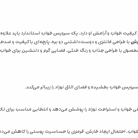
یفیت خواب و آرامش او دارد. یک سرویس خواب استاندارد باید علاوه بر ز
آرش
با طراحی فانتزی و دوست‌داشتنی دو بره، پارچه‌ای باکیفیت و ضدح
ول با طراحی جذاب و رنگ خنثی، فضایی گرم و دلنشین برای خواب نوز
رویس خواب بخشیده و فضای اتاق نوزاد را زیباتر می‌کند.
واب، احتمال ایجاد خارش، قرمزی یا حساسیت پوستی را کاهش می‌ده