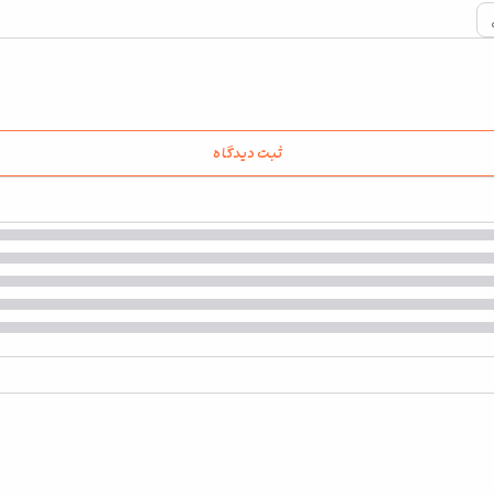
ثبت دیدگاه