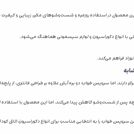
ین محصول در استفاده روزمره و شست‌وشوهای مکرر، زیبایی و کیفیت خ
حتی با انواع دکوراسیون و لوازم سیسمونی هماهنگ می‌شود.
وزاد فراهم می‌کند.
ابه
مرکز دارند، اما سرویس خواب دو بره آرش علاوه بر طراحی فانتزی، از پا
ه پس از شست‌وشو کاهش پیدا می‌کند، اما این محصول با استفاده از 
 سرویس خواب را به انتخابی مناسب برای انواع دکوراسیون اتاق کود