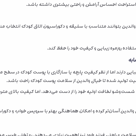
استراحت احساس آرامش و راحتی بیشتری داشته باشد.
ا والدین بتوانند متناسب با سلیقه و دکوراسیون اتاق کودک انتخاب م
فاده روزمره زیبایی و کیفیت خود را حفظ کند.
ابه
زیبایی دارند اما از نظر کیفیت پارچه یا سازگاری با پوست کودک در سطح م
یت تولید شده تا خیال والدین از سلامت پوست کودک راحت باشد.
 شست‌وشو لطافت اولیه خود را از دست می‌دهد، اما کیفیت بالای متری
والدین آسان‌تر کرده و امکان هماهنگی بهتر با سرویس خواب و دکوراس
ه سلامت و راحتی فرزند خود نیز اهمیت زیادی می‌دهند. رو تختی خرس 