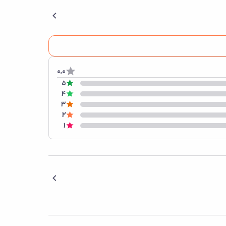
0.0
5
4
3
2
1