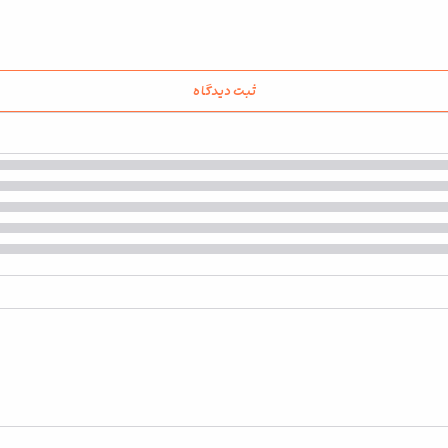
ثبت دیدگاه