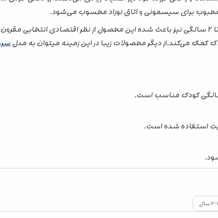
ی محبوب برای سیسمونی و اتاق نوزاد محسوب می‌شود.
دوام بالا، لطافت مناسب و قابلیت استفاده از بدو تولد تا 2 سالگی نیز باعث شده این محصول از ن
ک کمک می‌کند.از دیگر محصولات زیبا در این زمینه میتوان به مدل
سرو
سیت استفاده شده است.
ود.