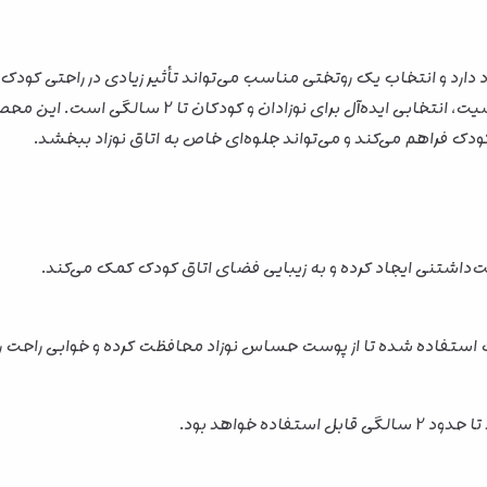
دارد و انتخاب یک روتختی مناسب می‌تواند تأثیر زیادی در راحتی کودک
دوست‌داشتنی خرس مدال، پارچه باکیفیت و ضدحساسیت، ا
دک فراهم می‌کند و می‌تواند جلوه‌ای خاص به اتاق نوزاد ببخشد.
داشتنی ایجاد کرده و به زیبایی فضای اتاق کودک کمک می‌کند.
ستفاده شده تا از پوست حساس نوزاد محافظت کرده و خوابی راحت را 
ده خواهد بود.