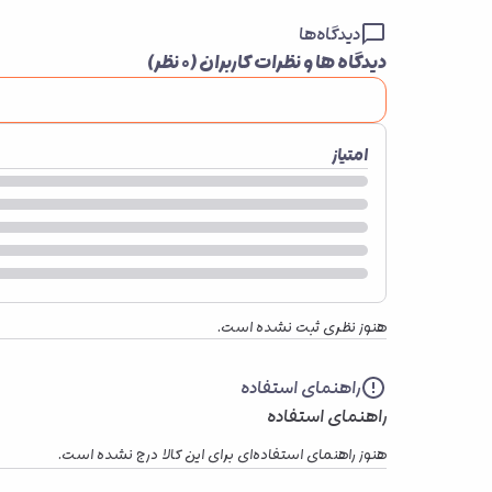
دیدگاه‌ها
دیدگاه ها و نظرات کاربران (
۰
نظر)
امتیاز
هنوز نظری ثبت نشده است.
راهنمای استفاده
راهنمای استفاده
هنوز راهنمای استفاده‌ای برای این کالا درج نشده است.