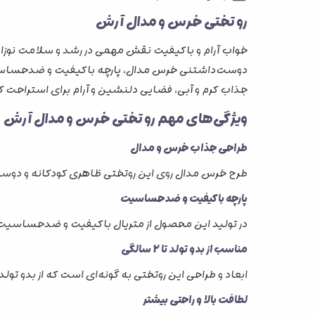
رو تختی خرس و مدال آرش
خواب آرام و باکیفیت نقش مهمی در رشد و سلامت نوزاد 
جذاب کرم و آبی، فضایی دلنشین و آرام برای استراحت کو
ویژگی‌های مهم رو تختی خرس و مدال آرش
طراحی جذاب خرس و مدال
طرح خرس مدال روی این روتختی ظاهری کودکانه و دوست‌
پارچه باکیفیت و ضدحساسیت
در تولید این محصول از متریال باکیفیت و ضدحساسیت ا
مناسب از بدو تولد تا 2 سالگی
ابعاد و طراحی این روتختی به گونه‌ای است که از بدو تولد تا حدود 2 سالگی قابل استفا
لطافت بالا و راحتی بیشتر