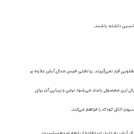
ناسبی داشته باشند.
طلوبی قرار نمی‌گیرند. رو تختی خرس مدال آرش علاوه بر
ال این محصول باعث می‌شود نرمی و زیبایی آن برای
یون اتاق کودک را فراهم می‌کند.
مدال آرش به دلیل استفاده از پارچه ضدحساسیت،