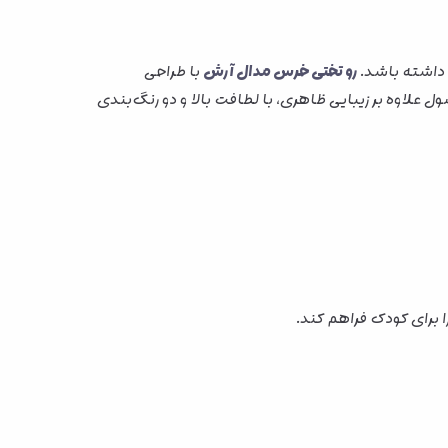
 داشته باشد.
رو تختی خرس مدال آرش
با طراحی
نتخابی ایده‌آل برای نوزادان و کودکان تا 2 سالگی است. این محصول علاوه بر زیبایی ظاهری، با لطافت بالا و دو رنگ‌بندی
برای کودک فراهم کند.