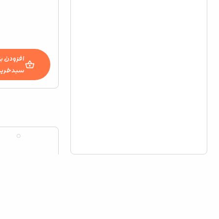
افزودن به
سبدخرید