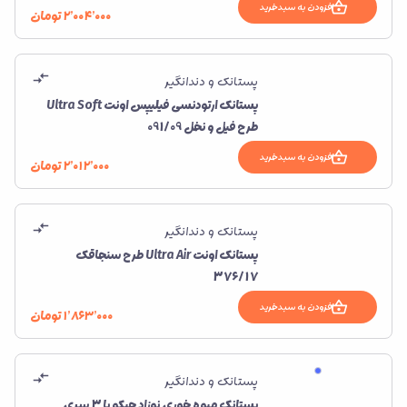
افزودن به سبدخرید
۲٬۰۰۴٬۰۰۰
تومان
پستانک و دندانگیر
پستانک ارتودنسی فیلیپس اونت Ultra Soft
طرح فیل و نخل 091/09
افزودن به سبدخرید
۲٬۰۱۲٬۰۰۰
تومان
پستانک و دندانگیر
پستانک اونت Ultra Air طرح سنجاقک
376/17
افزودن به سبدخرید
۱٬۸۶۳٬۰۰۰
تومان
پستانک و دندانگیر
پستانک میوه خوری نوزاد چیکو با 3 سری