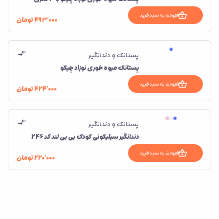
افزودن به سبدخرید
۴۹۳٬۰۰۰
تومان
پستانک و دندانگیر
پستانک میوه خوری نوزاد چیکو
افزودن به سبدخرید
۴۲۴٬۰۰۰
تومان
پستانک و دندانگیر
دندانگیر سیلیکونی کودک بی‌ بی‌ لند کد 246
افزودن به سبدخرید
۲۲۰٬۰۰۰
تومان