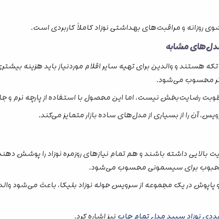
روزانه و مراقبت‌های بهداشتی نوزاد کاملاً کاربردی است.
ی‌تر محسوب می‌شود.
وبت رضایت‌بخش نیست، اما این محصول با استفاده از پارچه نرم و جاذب
ن را از بسیاری از مدل‌های ساده بازار متمایز می‌کند.
‌های محبوب برای سیسمونی محسوب می‌شود.
اپوش در یک مجموعه از سرویس حوله نوزاد بلیکا، باعث می‌شود والدین
نیز اشاره کرد.