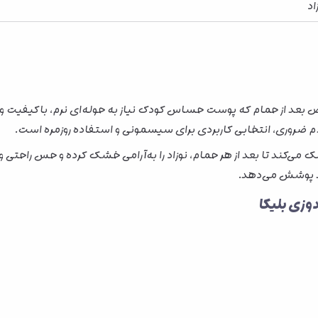
د
ص بعد از حمام که پوست حساس کودک نیاز به حوله‌ای نرم، باکیفیت و 
ام ضروری، انتخابی کاربردی برای سیسمونی و استفاده روزمره است.
می‌کند تا بعد از هر حمام، نوزاد را به‌آرامی خشک کرده و حس راحتی و آ
لد پوشش می‌دهد.