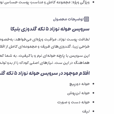
ویژگی ویژه: مجموعه کامل و مناسب پوست حساس نوزا
توضیحات محصول
سرویس حوله نوزاد 5 تکه گلدوزی بلیکا
لطافت پوست نوزاد، مراقبت ویژه‌ای می‌خواهد؛ به‌خصو
طراحی زیبا، گلدوزی‌های ظریف و مجموعه‌ای کامل از اقل
این سرویس با پارچه حوله‌ای نرم و باکیفیت، به شما کمک 
هماهنگ در این ست، نیازهای اصلی کودک را از بدو تو
اقلام موجود در سرویس حوله نوزاد 5 تکه گلدوزی بلیکا
حوله دورپیچ
حوله تن‌پوش
حوله دست و صورت
لیف