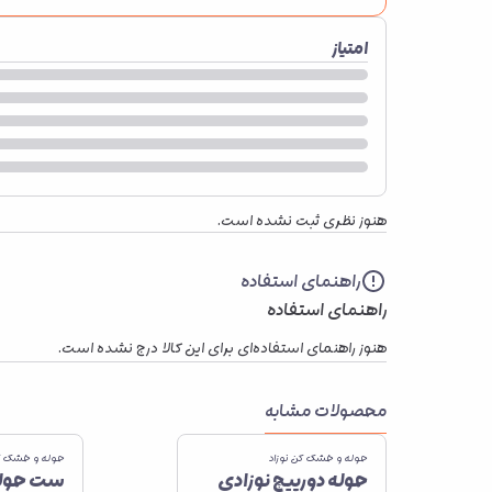
امتیاز
هنوز نظری ثبت نشده است.
راهنمای استفاده
راهنمای استفاده
هنوز راهنمای استفاده‌ای برای این کالا درج نشده است.
محصولات مشابه
حوله و خشک کن نوزاد
حوله و خشک کن
حوله دورپیچ نوزادی
ست حوله