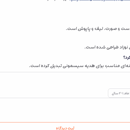
دست و صورت، لیف و پاپوش است.
نوزاد طراحی شده است.
رد؟
 گزینه‌ای مناسب برای هدیه سیسمونی تبدیل کرده است.
ثبت دیدگاه