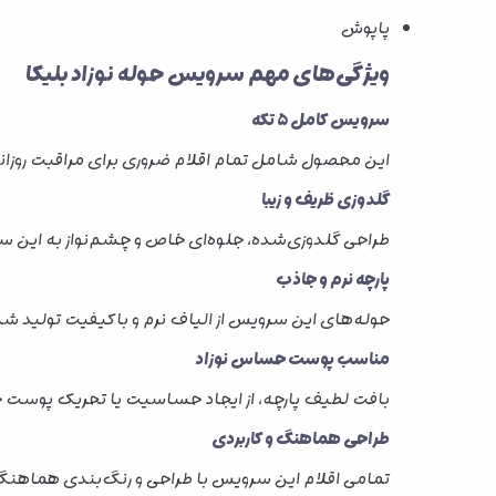
پاپوش
ویژگی‌های مهم سرویس حوله نوزاد بلیکا
سرویس کامل 5 تکه
این محصول شامل تمام اقلام ضروری برای مراقبت روزانه از
گلدوزی ظریف و زیبا
طراحی گلدوزی‌شده، جلوه‌ای خاص و چشم‌نواز به این س
پارچه نرم و جاذب
حوله‌های این سرویس از الیاف نرم و باکیفیت تولید شد
مناسب پوست حساس نوزاد
بافت لطیف پارچه، از ایجاد حساسیت یا تحریک پوست جل
طراحی هماهنگ و کاربردی
تمامی اقلام این سرویس با طراحی و رنگ‌بندی هماهنگ تو