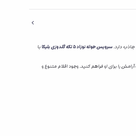
جاذب دارد.
سرویس حوله نوزاد 5 تکه گلدوزی بلیکا
با
رامش را برای او فراهم کنید. وجود اقلام متنوع و