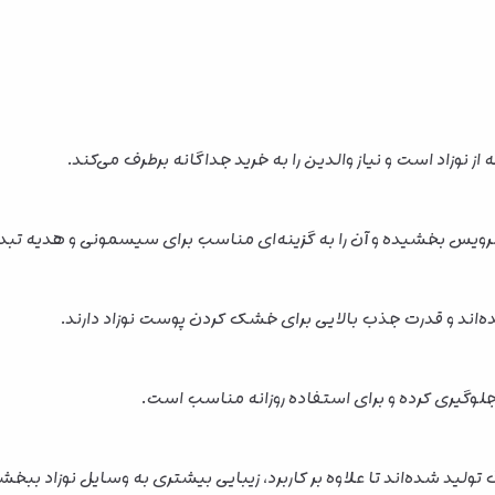
 نوزاد است و نیاز والدین را به خرید جداگانه برطرف می‌کند.
رویس بخشیده و آن را به گزینه‌ای مناسب برای سیسمونی و هدیه تبد
ه‌اند و قدرت جذب بالایی برای خشک کردن پوست نوزاد دارند.
وگیری کرده و برای استفاده روزانه مناسب است.
لید شده‌اند تا علاوه بر کاربرد، زیبایی بیشتری به وسایل نوزاد ببخش