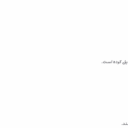
یل کرده است.
ند.