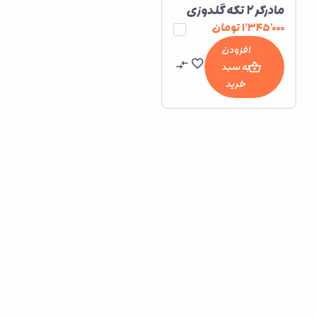
مادرکر ۲ تکه گلدوزی
شده
۱٬۳۴۵٬۰۰۰
تومان
افزودن
به سبد
خرید