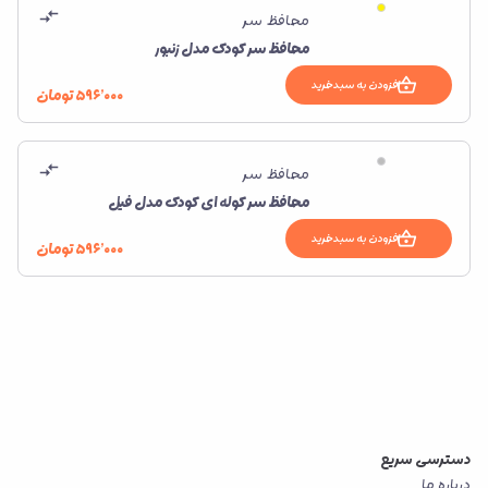
محافظ سر
محافظ سر کودک مدل زنبور
افزودن به سبدخرید
۵۹۶٬۰۰۰
تومان
محافظ سر
محافظ سر کوله ای کودک مدل فیل
افزودن به سبدخرید
۵۹۶٬۰۰۰
تومان
دسترسی سریع
درباره ما