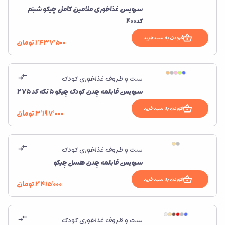
سرویس غذاخوری ملامین کامل چیکو شبنم
کد400
افزودن به سبدخرید
۱٬۴۳۷٬۵۰۰
تومان
ست و ظروف غذاخوری کودک
سرویس قابلمه چدن کودک چیکو 5 تکه کد 275
افزودن به سبدخرید
۳٬۱۹۷٬۰۰۰
تومان
ست و ظروف غذاخوری کودک
سرویس قابلمه چدن هسل چیکو
افزودن به سبدخرید
۲٬۴۱۵٬۰۰۰
تومان
ست و ظروف غذاخوری کودک