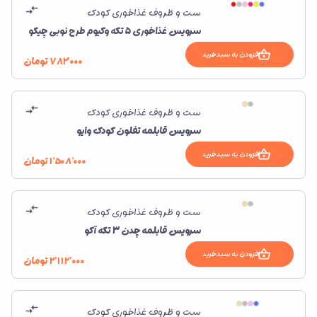
ست و ظروف غذاخوری کودک
سرویس غذاخوری 5 تکه وکیوم طرح نوبی چیکو
افزودن به سبدخرید
۷۸۲٬۰۰۰
تومان
ست و ظروف غذاخوری کودک
سرویس قابلمه تفلون کودک وایو
افزودن به سبدخرید
۱٬۵۰۸٬۰۰۰
تومان
ست و ظروف غذاخوری کودک
سرویس قابلمه چدن 3 تکه آکو
افزودن به سبدخرید
۲٬۱۱۲٬۰۰۰
تومان
ست و ظروف غذاخوری کودک