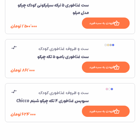
ست غذاخوری 5 تیکه سیلیکونی کودک چیکو
مدل میلو
افزودن به سبدخرید
۱٬۵۰۰٬۰۰۰
تومان
ست و ظروف غذاخوری کودک
ست غذاخوری بامبو ۵ تکه چیکو
افزودن به سبدخرید
۸۶۱٬۰۰۰
تومان
ست و ظروف غذاخوری کودک
سرویس غذاخوری 4 تكه چیكو شبنم Chicco
افزودن به سبدخرید
۶۲۴٬۰۰۰
تومان