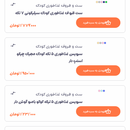
ست و ظروف غذاخوری کودک
ست ظروف غذاخوری کودک سیلیکونی 7 تکه
افزودن به سبدخرید
۱٬۷۷۹٬۰۰۰
تومان
ست و ظروف غذاخوری کودک
سرویس غذاخوری 5 تكه کودک مجیک چیکو
استپ دار
افزودن به سبدخرید
۱٬۹۵۰٬۰۰۰
تومان
ست و ظروف غذاخوری کودک
سرویس غذاخوری 5 تیکه کوکو بامبو گوش دار
افزودن به سبدخرید
۱٬۲۳۱٬۰۰۰
تومان