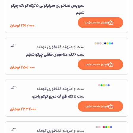
سرویس غذاخوری سیلیکونی 5 تیکه کودک چیکو
شبنم
افزودن به سبدخرید
۱٬۶۱۰٬۰۰۰
تومان
ست و ظروف غذاخوری کودک
ست 6 تکه غذاخوری طلقی چیکو شبنم
افزودن به سبدخرید
۱٬۵۰۱٬۰۰۰
تومان
ست و ظروف غذاخوری کودک
ست ۵ تکه ظروف مربع کوکو بامبو
افزودن به سبدخرید
۱٬۲۳۱٬۰۰۰
تومان
ست و ظروف غذاخوری کودک