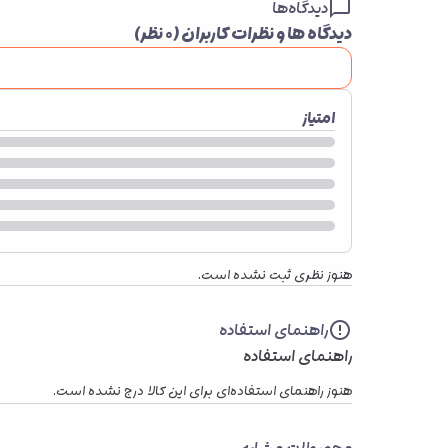
دیدگاه‌ها
دیدگاه ها و نظرات کاربران (
۰
نظر)
امتیاز
هنوز نظری ثبت نشده است.
راهنمای استفاده
راهنمای استفاده
هنوز راهنمای استفاده‌ای برای این کالا درج نشده است.