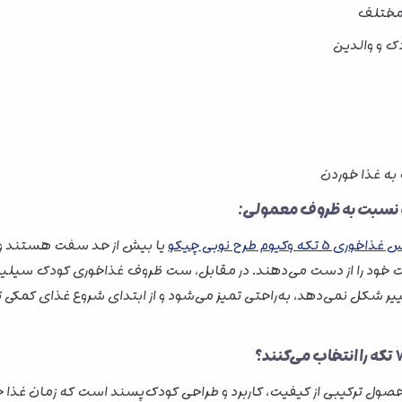
ک و والدین
به غذا خوردن
 5 تکه وکیوم طرح نوبی چیکو
یا بیش از حد سفت هستند و 
 تغییر شکل نمی‌دهد، به‌راحتی تمیز می‌شود و از ابتدای شروع غذای کم
ترکیبی از کیفیت، کاربرد و طراحی کودک‌پسند است که زمان غذا خورد