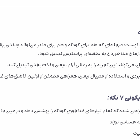
د اوست؛ مرحله‌ای که هم برای کودک و هم برای مادر می‌تواند چالش‌ب
 زمان غذا خوردن به لحظه‌ای پراسترس تبدیل شود.
 می‌تواند این تجربه را به زمانی آرام، ایمن و لذت‌بخش تبدیل کند.
ی و استفاده از متریال ایمن، همراهی مطمئن از اولین قاشق‌های غذ
 تکه:
ی شده که تمام نیازهای غذاخوری کودک را پوشش دهد و در عین حال خی
ه حساس نوزاد