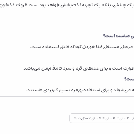
رارت است و برای غذاهای گرم و سرد کاملاً ایمن می‌باشد.
ی‌شوند و برای استفاده روزمره بسیار کاربردی هستند.