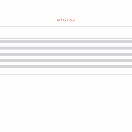
ثبت دیدگاه