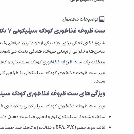
توضیحات محصول
ست ظروف غذاخوری کودک سیلیکونی 7 تکه
شروع غذای کمکی برای نوزاد، یکی از مهم‌ترین مراحل رش
لباس‌ها و نگرانی از ایمنی ظروف، همگی باعث می‌شوند
انتخاب یک
ست ظروف غذاخوری
کودک استاندارد و کامل،
این ست ظروف غذاخوری کودک سیلیکونی با طراحی کاربرد
است.
ویژگی‌های ست ظروف غذاخوری کودک سیلیکونی ۷
این ست ظروف غذاخوری کودک سیلیکونی به‌گونه‌ای طراح
ساخته‌شده از سیلیکون نرم و ایمن، مناسب دهان و لث
فاقد مواد مضر (BPA، PVC و فتالات) و کاملاً ضد حساسیت