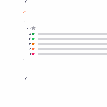
0.0
5
4
3
2
1