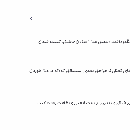
رانگیز باشد. ریختن غذا، افتادن قاشق، کثیف شدن
ای کمکی تا مراحل بعدی استقلال کودک در غذا خوردن
ال والدین را از بابت ایمنی و نظافت راحت کند: