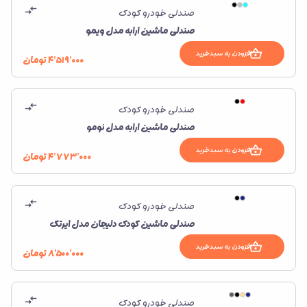
صندلی خودرو کودک
صندلی ماشین ارابه مدل ویمو
افزودن به سبدخرید
۴٬۵۱۹٬۰۰۰
تومان
صندلی خودرو کودک
صندلی ماشین ارابه مدل نومو
افزودن به سبدخرید
۴٬۷۷۳٬۰۰۰
تومان
صندلی خودرو کودک
صندلی ماشین کودک دلیجان مدل ایرتک
افزودن به سبدخرید
۸٬۵۰۰٬۰۰۰
تومان
صندلی خودرو کودک