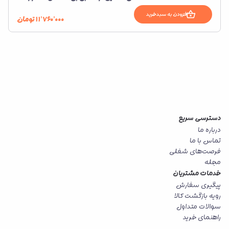
افزودن به سبدخرید
۱۱٬۷۶۰٬۰۰۰
تومان
دسترسی سریع
درباره ما
تماس با ما
فرصت‌های شغلی
مجله
خدمات مشتریان
پیگیری سفارش
رویه بازگشت کالا
سوالات متداول
راهنمای خرید