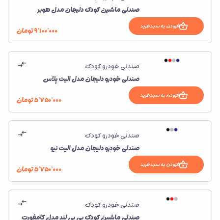
صندلی ماشین کودک دلیجان مدل هوبر
افزودن به سبدخرید
۹٬۱۰۰٬۰۰۰
تومان
صندلی خودرو کودک
صندلی خودرو دلیجان مدل الیت پلاس
افزودن به سبدخرید
۵٬۷۵۰٬۰۰۰
تومان
صندلی خودرو کودک
صندلی خودرو دلیجان مدل الیت نیو
افزودن به سبدخرید
۵٬۷۵۰٬۰۰۰
تومان
صندلی خودرو کودک
صندلی ماشین کودک بی بی لند مدل کامفورت