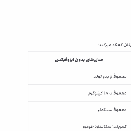
تان کمک می‌کند:
مدل‌های بدون ایزوفیکس
معمولاً از بدو تولد
معمولاً تا ۱۸ کیلوگرم
معمولاً سبک‌تر
کمربند استاندارد خودرو