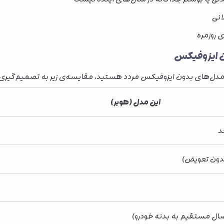
انی
 روزمره
ن ایزوفیکس
دل‌های بدون ایزوفیکس مردد هستید، مقایسه‌ی زیر به تصمیم‌گیری‌
این مدل (هوبر)
ال مستقیم به بدنه خودرو)