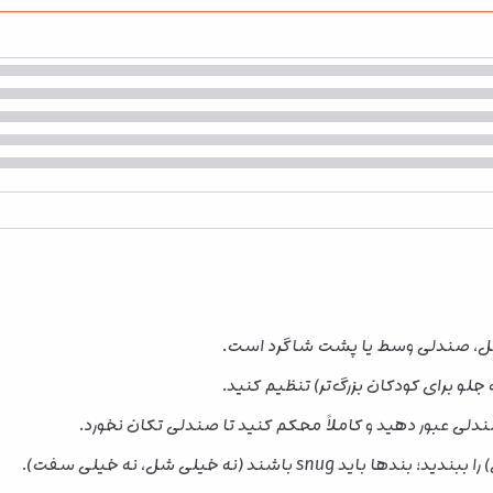
محل، صندلی وسط یا پشت شاگرد است.
 جلو برای کودکان بزرگ‌تر) تنظیم کنید.
لی عبور دهید و کاملاً محکم کنید تا صندلی تکان نخورد.
اشند (نه خیلی شل، نه خیلی سفت).