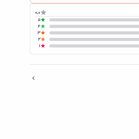
0.0
5
4
3
2
1