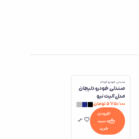
صندلی خودرو کودک
صندلی خودرو دلیجان
مدل الیت نیو
۵٬۷۵۰٬۰۰۰
تومان
افزودن
به سبد
خرید