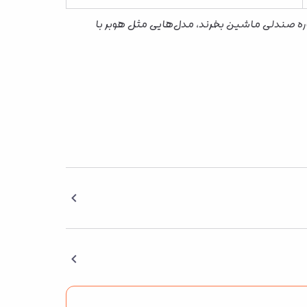
اره صندلی ماشین بخرند، مدل‌هایی مثل هوبر با