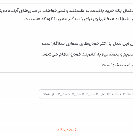
به دنبال یک خرید بلندمدت هستند و نمی‌خواهند در سال‌های آینده دوب
تخاب منطقی‌تری برای رانندگی ایمن با کودک هستند.
ین مدل با اکثر خودروهای سواری سازگار است.
 و بدون نیاز به کمربند خودرو انجام می‌شود.
بل شستشو است.
ثبت دیدگاه