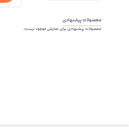
محصولات پیشنهادی
محصولات پیشنهادی برای نمایش موجود نیست.