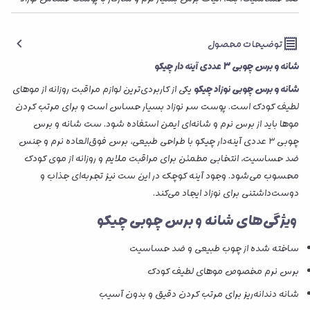
توضیحات محصول
شانه و برس چوبی 3 عددی آینه دار چیکو
شانه و برس چوبی نوزاد چیکو
یکی از کاربردی‌ترین لوازم مراقبت روزانه از موهای
لطیف کودک است. پوست سر نوزاد بسیار حساس است و برای مرتب کردن
موها باید از برس نرم و شانه‌ای ایمن استفاده شود. ست شانه و برس
چوبی ۳ عددی آینه‌دار چیکو با طراحی طبیعی، برس فوق‌العاده نرم و جنس
ضد حساسیت، انتخابی مطمئن برای مراقبت ملایم و روزانه از موی کودک
محسوب می‌شود. وجود آینه کوچک در این ست نیز تجربه‌ای جذاب و
دوست‌داشتنی برای نوزاد ایجاد می‌کند.
ویژگی‌های
شانه و برس چوبی چیکو
ساخته شده از چوب طبیعی و ضد حساسیت
برس نرم مخصوص موهای لطیف کودک
شانه دندانه‌ریز برای مرتب کردن دقیق و بدون آسیب