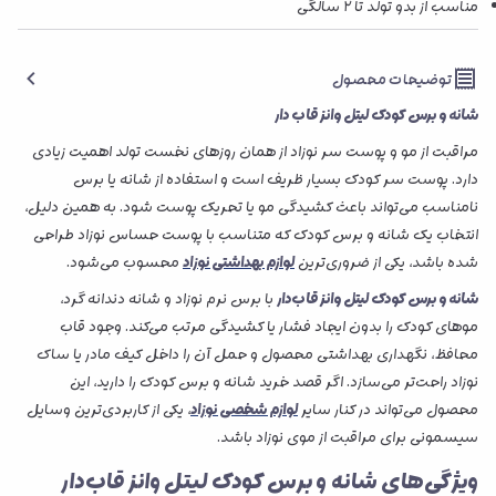
مناسب از بدو تولد تا ۲ سالگی
توضیحات محصول
شانه و برس کودک لیتل وانز قاب‌ دار
مراقبت از مو و پوست سر نوزاد از همان روزهای نخست تولد اهمیت زیادی
دارد. پوست سر کودک بسیار ظریف است و استفاده از شانه یا برس
نامناسب می‌تواند باعث کشیدگی مو یا تحریک پوست شود. به همین دلیل،
انتخاب یک شانه و برس کودک که متناسب با پوست حساس نوزاد طراحی
شده باشد، یکی از ضروری‌ترین
لوازم بهداشتی نوزاد
محسوب می‌شود.
شانه و برس کودک لیتل وانز قاب‌دار
با برس نرم نوزاد و شانه دندانه گرد،
موهای کودک را بدون ایجاد فشار یا کشیدگی مرتب می‌کند. وجود قاب
محافظ، نگهداری بهداشتی محصول و حمل آن را داخل کیف مادر یا ساک
نوزاد راحت‌تر می‌سازد. اگر قصد خرید شانه و برس کودک را دارید، این
محصول می‌تواند در کنار سایر
لوازم شخصی نوزاد
، یکی از کاربردی‌ترین وسایل
سیسمونی برای مراقبت از موی نوزاد باشد.
ویژگی‌های شانه و برس کودک لیتل وانز قاب‌دار