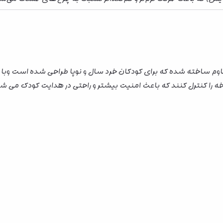
وم ساخته شده که برای کودکان خرد سال و نوپا طراحی شده است وبا ا
را کنترل کنند که باعث امنیت بیشتر و راحتی در هدایت کودک می ش