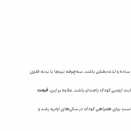
 ساده و لذت‌بخش باشد. سه‌چرخه نینجا با بدنه فلزی
بت ایمنی کودک راحت‌تر باشد. علاوه بر این،
قیمت
ناسب برای همراهی کودک در سال‌های اولیه رشد و