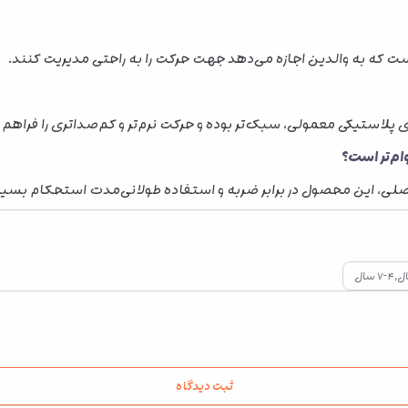
که به والدین اجازه می‌دهد جهت حرکت را به راحتی مدیریت کنند.
 اصلی، این محصول در برابر ضربه و استفاده طولانی‌مدت استحکام بسی
ثبت دیدگاه