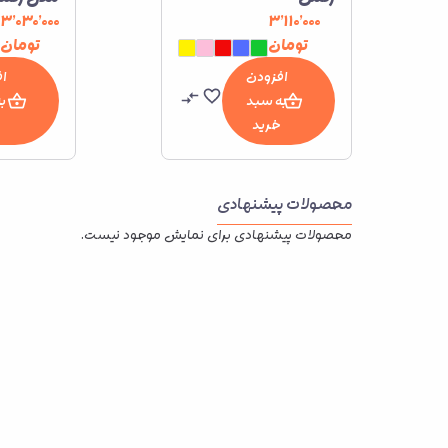
۳٬۰۳۰٬۰۰۰
۳٬۱۱۰٬۰۰۰
تومان
تومان
افزودن
ا
به سبد
ب
خرید
محصولات پیشنهادی
محصولات پیشنهادی برای نمایش موجود نیست.