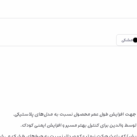
مشکی
کم جهت افزایش طول عمر محصول نسبت به مدل‌های پلاستیکی.
ط والدین برای کنترل بهتر مسیر و افزایش ایمنی کودک.