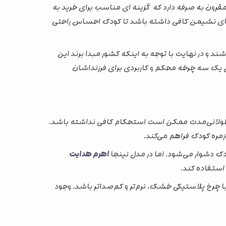
قرون به صرفه دارد که گزینه ای مناسب برای خرید به
ضای نشیمن کافی داشته باشد تا کودک احساس راحتی
 و در نهایت با توجه به اینکه کشور مبدا برند این
ال یک سه چرخه محکم و کاربردی برای فرزنداشان
ه طولانی‌مدت ممکن است استحکام کافی نداشته باشد.
مره کودک فراهم می‌کند.
ک دشوار می‌شود. اما در مدل نینجا
اهرم هدایت
 استفاده کند.
چرخ پلاستیکی خشک، نرم‌تر و کم‌صداتر باشد. وجود