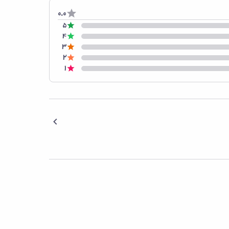
0.0
5
4
3
2
1