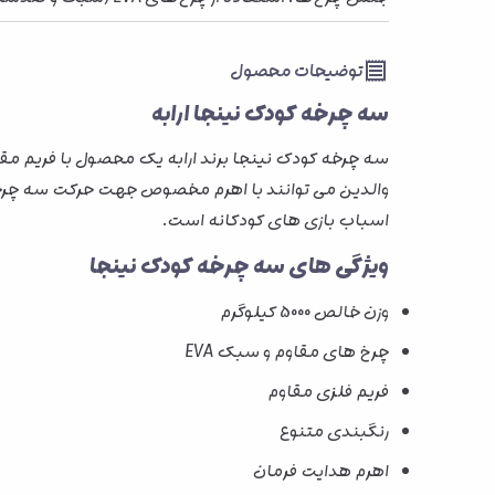
توضیحات محصول
سه چرخه کودک نینجا ارابه
سه چرخه کودک نینجا برند ارابه یک محصول با فریم مقا
والدین می توانند با اهرم مخصوص جهت حرکت سه چرخه 
اسباب بازی های کودکانه است.
ویژگی های سه چرخه کودک نینجا
وزن خالص 5000 کیلوگرم
چرخ های مقاوم و سبک EVA
فریم فلزی مقاوم
رنگبندی متنوع
اهرم هدایت فرمان