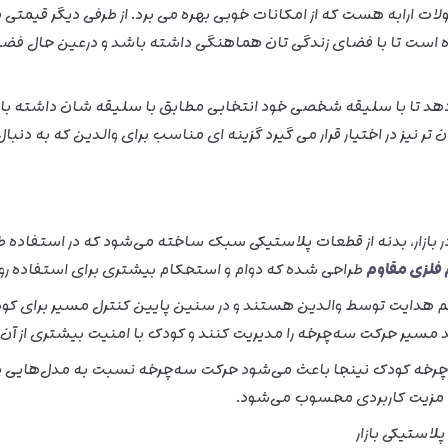
ارابه هست که از امکانات خوبی بهره می برد. از طرفی دیگر قیمتی م
ده است تا با فضای زندگی تان هماهنگی داشته باشد و درعین حال ف
 دهد تا با سلیقه شخصی خود انتخابی مطابق با سلیقه شان داشته باشند
ر نیز در اختیار قرار می گیرد گزینه ای مناسب برای والدین که به دنب
 بازار، بدنه از قطعات پلاستیکی سبک ساخته می‌شود که در استفاد
 فلزی مقاوم
طراحی شده که دوام و استحکام بیشتری برای استفاده روز
تم هدایت توسط والدین هستند و در سنین پایین کنترل مسیر برای کود
انند مسیر حرکت سه‌چرخه را مدیریت کنند و کودک با امنیت بیشتری از آن
رخه کودک نینجا باعث می‌شود حرکت سه‌چرخه نسبت به مدل‌هایی با 
ک مزیت کاربردی محسوب می‌شود.
لاستیکی بازار