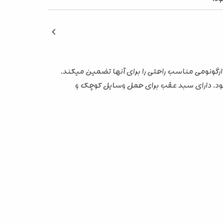
رگونومی مناسب راحتی را برای آنها تضمین میکند.
ود. دارای سبد عقب برای حمل وسایل کوچک و