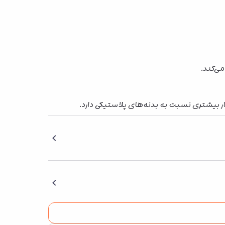
ار بیشتری نسبت به بدنه‌های پلاستیکی دارد.