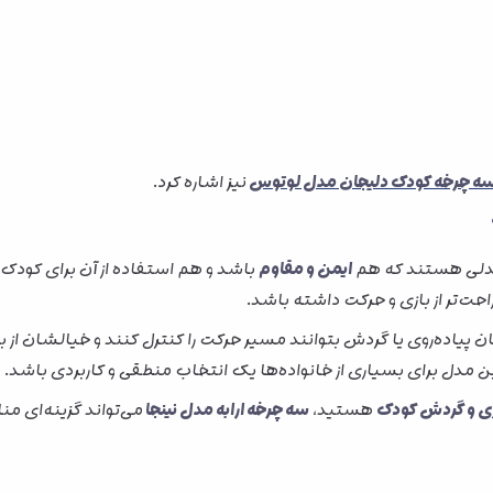
ه چرخه کودک دلیجان مدل لوتوس
نیز اشاره کرد.
 مدلی هستند که هم
ایمن و مقاوم
باشد و هم استفاده از آن برای کودک
 پیاده‌روی یا گردش بتوانند مسیر حرکت را کنترل کنند و خیالشان از با
 مدل برای بسیاری از خانواده‌ها یک انتخاب منطقی و کاربردی باشد.
ازی و گردش کودک
هستید،
سه چرخه ارابه مدل نینجا
می‌تواند گزینه‌ای م