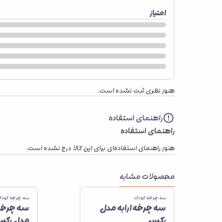
امتیاز
هنوز نظری ثبت نشده است.
راهنمای استفاده
راهنمای استفاده
هنوز راهنمای استفاده‌ای برای این کالا درج نشده است.
محصولات مشابه
سه چرخه کودک
سه چرخه کود
سه چرخه ارابه مدل
سه چرخه 
رکس
مدل رکسا