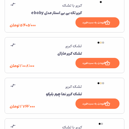
کریر با تشک
کریر تک بی بی استار مدل ebaby
افزودن به سبدخرید
۵٬۴۰۵٬۰۰۰
تومان
تشک کریر
تشک کریر مارال
افزودن به سبدخرید
۱٬۰۰۸٬۰۰۰
تومان
تشک کریر
تشک کریر نما چرم بلیکو
افزودن به سبدخرید
۱٬۷۶۶٬۰۰۰
تومان
کریر با تشک