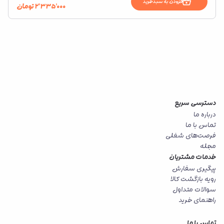
افزودن به سبدخرید
۲٬۳۳۵٬۰۰۰
تومان
دسترسی سریع
درباره ما
تماس با ما
فرصت‌های شغلی
مجله
خدمات مشتریان
پیگیری سفارش
رویه بازگشت کالا
سوالات متداول
راهنمای خرید
تماس با ما