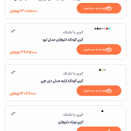
افزودن به سبدخرید
۳٬۰۸۵٬۰۰۰
تومان
کریر با تشک
کریر کودک دلیجان مدل لیو
افزودن به سبدخرید
۲٬۶۳۵٬۰۰۰
تومان
کریر با تشک
کریر کودک ارابه مدل دی جی
افزودن به سبدخرید
۴٬۰۲۸٬۰۰۰
تومان
کریر با تشک
کریر نوزاد دلیجان