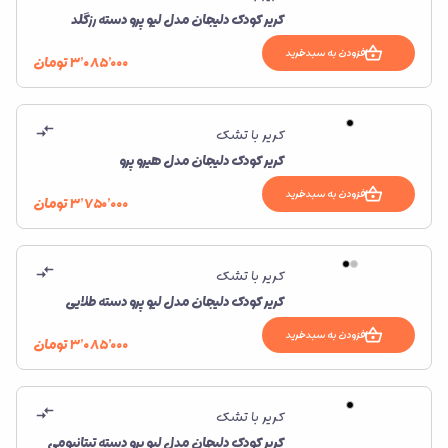
کریر کودک دلیجان مدل لیو پرو دسته رزگلد
افزودن به سبدخرید
۳٬۰۸۵٬۰۰۰
تومان
کریر با تشک
کریر کودک دلیجان مدل هیرو پرو
افزودن به سبدخرید
۳٬۷۵۰٬۰۰۰
تومان
کریر با تشک
کریر کودک دلیجان مدل لیو پرو دسته طلایی
افزودن به سبدخرید
۳٬۰۸۵٬۰۰۰
تومان
کریر با تشک
کریر کودک دلیجان مدل لیو پرو دسته تیتانیومی