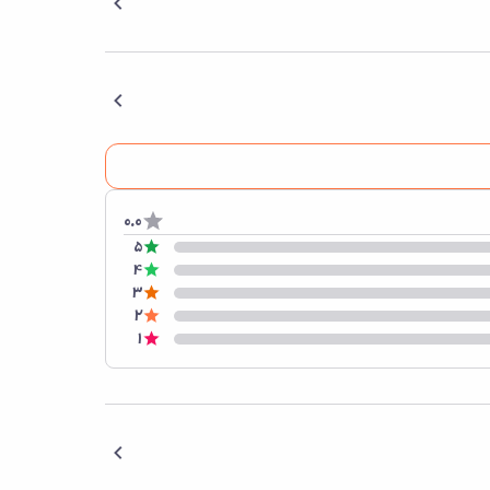
0.0
5
4
3
2
1