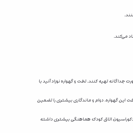
نند.
د می‌کند.
رت جداگانه تهیه کنند. تخت و گهواره نوزاد آنید با
 این گهواره، دوام و ماندگاری بیشتری را تضمین
دکوراسیون اتاق کودک هماهنگی بیشتری داشته