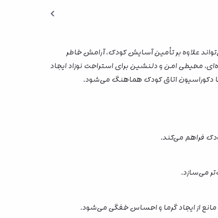
‌تواند علاوه بر تأمین آسایش کودک، آرامش خاطر
ه‌ای، محیطی امن و دلنشین برای استراحت نوزاد ایجاد
تر می‌سازد.
 مانع از ایجاد گرما و احساس خفگی می‌شود.