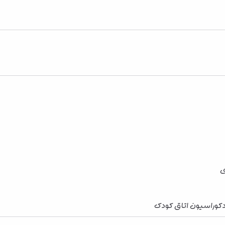
ی
دکوراسیون اتاق کودک