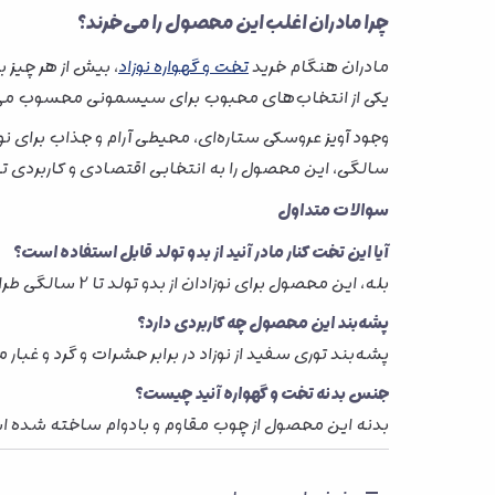
چرا مادران اغلب این محصول را می‌خرند؟
مادران هنگام خرید
تخت و گهواره نوزاد
، بیش از هر چیز ب
یکی از انتخاب‌های محبوب برای سیسمونی محسوب می
سالگی، این محصول را به انتخابی اقتصادی و کاربردی ت
سوالات متداول
آیا این تخت کنار مادر آنید از بدو تولد قابل استفاده است؟
بله، این محصول برای نوزادان از بدو تولد تا 2 سالگی طراحی شده است.
پشه‌بند این محصول چه کاربردی دارد؟
پشه‌بند توری سفید از نوزاد در برابر حشرات و گرد و غبار
جنس بدنه تخت و گهواره آنید چیست؟
بدنه این محصول از چوب مقاوم و بادوام ساخته شده 