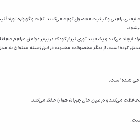
ه ایمنی، راحتی و کیفیت محصول توجه می‌کنند. تخت و گهواره نوزاد آنید 
‌شود.
بدیل کرده است. از دیگر محصولات محبوب در این زمینه میتوان به مد
 محافظت می‌کند و در عین حال جریان هوا را حفظ می‌کند.
است.