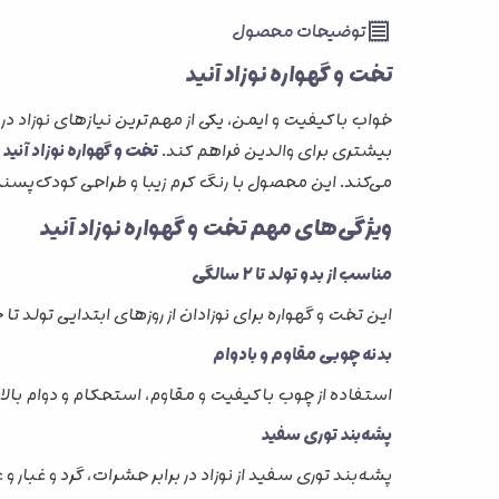
توضیحات محصول
تخت و گهواره نوزاد آنید
خواب باکیفیت و ایمن، یکی از مهم‌ترین نیازهای نوزاد 
بیشتری برای والدین فراهم کند.
تخت و گهواره نوزاد آنید
ب
می‌کند. این محصول با رنگ کرم زیبا و طراحی کودک‌پسند، انتخابی ایده‌آل برای استفاده از بدو
ویژگی‌های مهم تخت و گهواره نوزاد آنید
مناسب از بدو تولد تا 2 سالگی
این تخت و گهواره برای نوزادان از روزهای ابتدایی تولد تا حدود 2 سالگی طراحی شده و فضای مناسبی برای خواب و استراحت کودک فر
بدنه چوبی مقاوم و بادوام
استفاده از چوب باکیفیت و مقاوم، استحکام و دوام بالای
پشه‌بند توری سفید
پشه‌بند توری سفید از نوزاد در برابر حشرات، گرد و غب