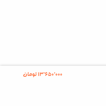
۱۳٬۶۵۰٬۰۰۰
تومان
kalesk