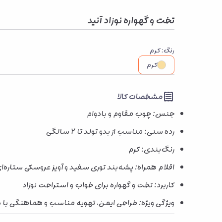
تخت و گهواره نوزاد آنید
رنگ
:
کرم
کرم
مشخصات کالا
جنس: چوب مقاوم و بادوام
رده سنی: مناسب از بدو تولد تا 2 سالگی
رنگ‌بندی: کرم
اقلام همراه: پشه‌بند توری سفید و آویز عروسکی ستاره‌ا
کاربرد: تخت و گهواره برای خواب و استراحت نوزاد
ویژگی ویژه: طراحی ایمن، تهویه مناسب و هماهنگی با 