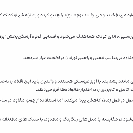
اره می‌بخشند و می‌توانند توجه نوزاد را جلب کرده و به آرامش او کمک ک
دکوراسیون اتاق کودک هماهنگ می‌شود و فضایی گرم و آرامش‌بخش ایجا
ه بر زیبایی، ایمنی و راحتی نوزاد را در اولویت قرار می‌دهد.
ی مانند پشه‌بند یا آویز عروسکی هستند و والدین باید این اقلام را به‌صو
مل و کاربردی را در اختیار خانواده‌ها قرار می‌دهد.
 در طول زمان کاهش پیدا می‌کند، اما استفاده از چوب مقاوم در ساخت
شود در مقایسه با مدل‌های رنگارنگ و محدود، با سبک‌های مختلف 