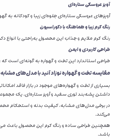
آویز عروسکی ستاره‌ای
آویزهای عروسکی ستاره‌ای جلوه‌ای زیبا و کودکانه به گهو
رنگ کرم زیبا و هماهنگ با دکوراسیون
رنگ کرم ملایم و جذاب این محصول به‌راحتی با انواع 
طراحی کاربردی و ایمن
طراحی استاندارد این تخت و گهواره به گونه‌ای است که علاو
مقایسه تخت و گهواره نوزاد آنید با مدل‌های مشابه
بسیاری از تخت و گهواره‌های موجود در بازار فاقد امکانات
داشتن پشه‌بند توری سفید و آویز ستاره‌ای، یک مجموعه کا
در برخی مدل‌های مشابه، کیفیت بدنه و استحکام محصول
می‌کند.
همچنین طراحی ساده و رنگ کرم این محصول باعث می‌
باشد.