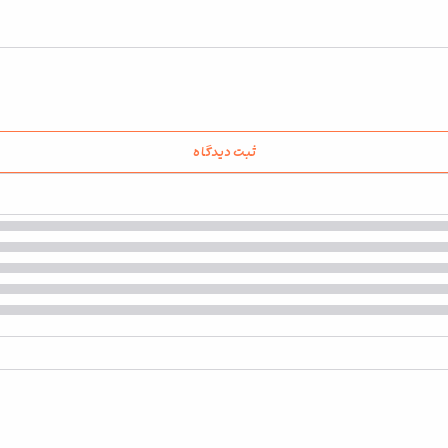
ثبت دیدگاه