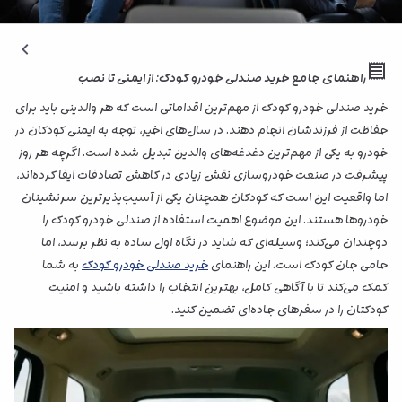
راهنمای جامع خرید صندلی خودرو کودک: از ایمنی تا نصب
خرید صندلی خودرو کودک از مهم‌ترین اقداماتی است که هر والدینی باید برای
حفاظت از فرزندشان انجام دهند. در سال‌های اخیر، توجه به ایمنی کودکان در
خودرو به یکی از مهم‌ترین دغدغه‌های والدین تبدیل شده است. اگرچه هر روز
پیشرفت در صنعت خودروسازی نقش زیادی در کاهش تصادفات ایفا کرده‌اند،
اما واقعیت این است که کودکان همچنان یکی از آسیب‌پذیرترین سرنشینان
خودروها هستند. این موضوع اهمیت استفاده از صندلی خودرو کودک را
دوچندان می‌کند؛ وسیله‌ای که شاید در نگاه اول ساده به نظر برسد، اما
حامی جان کودک است. این راهنمای
خرید صندلی خودرو کودک
به شما
کمک می‌کند تا با آگاهی کامل، بهترین انتخاب را داشته باشید و امنیت
کودکتان را در سفرهای جاده‌ای تضمین کنید.