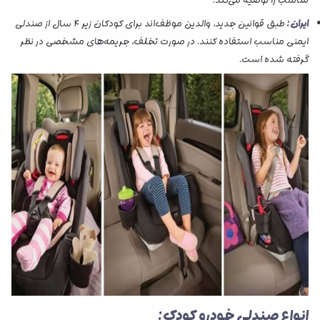
ایران:
طبق قوانین جدید، والدین موظف‌اند برای کودکان زیر ۴ سال از صندلی
ایمنی مناسب استفاده کنند. در صورت تخلف، جریمه‌های مشخصی در نظر
گرفته شده است.
انواع صندلی خودرو کودک: