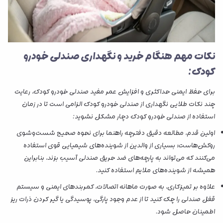
نکات مهم هنگام خرید و نگهداری صندلی خودرو
کودک:
برای حفظ ایمنی حداکثری و افزایش عمر مفید صندلی خودرو کودک، رعایت
چند نکات طلایی نگهداری از صندلی خودرو کودک الزامی است تا در زمان
استفاده از صندلی خودرو کودک دچار مشکل نشوید:
اولین قدم، مطالعه دقیق دفترچه راهنما برای نحوه صحیح شست‌وشوی
روکش‌هاست؛ بسیاری از والدین از شوینده‌های شیمیایی قوی استفاده
می‌کنند که می‌تواند به پارچه‌های ضد حریق صندلی آسیب بزند، بنابراین
همیشه از شوینده‌های ملایم استفاده کنید.
علاوه بر تمیزکاری، به صورت ماهانه اتصالات، کمربندهای ایمنی و سیستم
قفل صندلی را چک کنید تا از عدم وجود پارگی، پوسیدگی یا گیر کردن ذرات ریز
اطمینان حاصل شود.