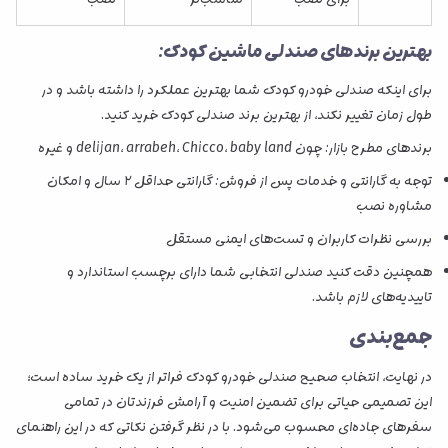
بهترین برندهای صندلی ماشین کودک:
برای اینکه صندلی خودرو کودک شما بهترین عملکرد را داشته باشد و در
طول زمان تغییر نکند، از بهترین برند صندلی کودک خرید کنید.
برندهای مطرح بازار: چون delijan، ‎arrabeh، Chicco، baby land و غیره
توجه به گارانتی و خدمات پس از فروش: گارانتی حداقل ۲ سال و امکان
مشاوره نصب
بررسی نظرات کاربران و تست‌های ایمنی مستقل
همچنین دقت کنید صندلی انتخابی شما دارای برچسب استاندارد و
تاییدیه‌های لازم باشد.
جمع‌بندی
در نهایت، انتخاب صحیح صندلی خودرو کودک فراتر از یک خرید ساده است؛
این تصمیمی حیاتی برای تضمین امنیت و آرامش فرزندتان در تمامی
سفرهای جاده‌ای محسوب می‌شود. با در نظر گرفتن نکاتی که در این راهنمای