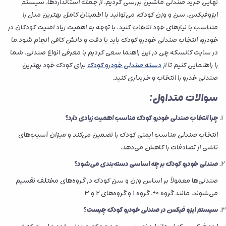
نهایی خرید صندلی ماشین بررسی کردیم، از جمله استانداردها، سیستم
ایزوفیکس، سن و وزن کودک، می‌توانید با اطمینان کامل بهترین مدل را
متناسب با نیازهای خود انتخاب کنید. با توجه به اهمیت زیاد امنیت کودکان در
خودرو، انتخاب صندلی خودرو کودک باید با دقت و دانش کافی انجام شود.ما
در سایت کالسکه چی در این راهنما سعی کردیم با معرفی انواع صندلی، شما
را راهنمایی کنیم تا از
دسته صندلی خودرو کودک
برای کودک خود بهترین
صندلی خدرو را انتخاب و خریداری کنید.
سوالات متداول:
چرا انتخاب صندلی خودرو کودک مناسب اهمیت زیادی دارد؟
انتخاب صندلی مناسب ایمنی کودک را تضمین می‌کند و میزان آسیب‌های
ناشی از تصادفات را کاهش می‌دهد.
صندلی خودرو کودک بر چه اساسی دسته‌بندی می‌شود؟
صندلی‌ها معمولاً بر اساس وزن و سن کودک در گروه‌های مختلف تقسیم
می‌شوند، مانند گروه 0+، گروه 1 و گروه‌های 2 و 3
سیستم ایزو فیکس در صندلی خودرو کودک چیست؟