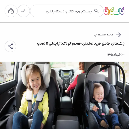
مجله کالسکه چی
راهنمای جامع خرید صندلی خودرو کودک: از ایمنی تا نصب
۲۰ خرداد ۱۴۰۵