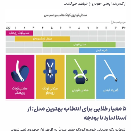
از کمربند ایمنی خودرو را فراهم می‌کنند.
5 معیار طلایی برای انتخاب بهترین مدل: از
استاندارد تا بودجه
انتخاب یک صندلی خودرو کودک فقط صرفاً به ظاهر آن محدود نمی‌شود،