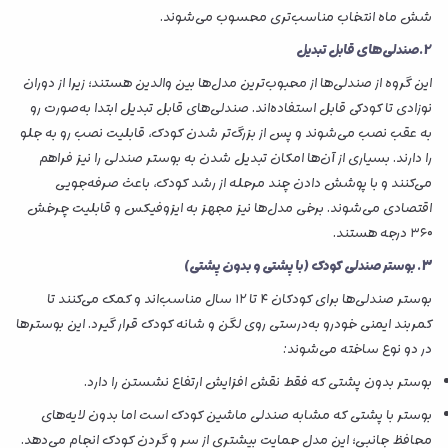
شش ماه انتخاب مناسب‌تری محسوب می‌شوند.
2.صندلی‌های قابل تبدیل
این گروه از صندلی‌ها از محبوب‌ترین مدل‌ها بین والدین هستند؛ زیرا از دوران
نوزادی تا کودکی قابل استفاده‌اند. صندلی‌های قابل تبدیل ابتدا به‌صورت رو
به عقب نصب می‌شوند و پس از بزرگ‌تر شدن کودک، قابلیت نصب رو به جلو
را دارند. بسیاری از آن‌ها امکان تبدیل شدن به بوستر صندلی را نیز فراهم
می‌کنند و با پوشش دادن چند مرحله از رشد کودک، باعث صرفه‌جویی
اقتصادی می‌شوند. برخی مدل‌ها نیز مجهز به ایزوفیکس و قابلیت چرخش
۳۶۰ درجه هستند.
3. بوستر صندلی کودک (با پشتی و بدون پشتی)
بوستر صندلی‌ها برای کودکان ۴ تا ۱۲ سال مناسب‌اند و کمک می‌کنند تا
کمربند ایمنی خودرو به‌درستی روی لگن و شانه کودک قرار گیرد. این بوسترها
در دو نوع ساخته می‌شوند:
بوستر بدون پشتی که فقط نقش افزایش ارتفاع نشستن را دارد.
بوستر با پشتی که مشابه صندلی ماشین کودک است اما بدون لایه‌های
محافظ جانبی؛ این مدل حمایت بیشتری از سر و گردن کودک انجام می‌دهد.