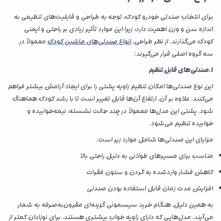
برای انتخاب صندلی خودرو کودک، توجه به طراحی و قابلیت‌های تنظیمی به
اندازه سن و وزن اهمیت دارد؛ زیرا این موارد تأثیر زیادی بر راحتی و ایمنی
کودک می‌گذارند. از نظر طراحی،
انواع صندلی‌های ماشین کودک
معمولاً در
سه گروه اصلی قرار می‌گیرند:
1.صندلی‌های قابل تنظیم
این نوع صندلی‌ها امکان تنظیم زاویه پشتی را برای ایجاد آرامش بیشتر فراهم
می‌کنند. علاوه بر آن، ارتفاع آن‌ها قابل تغییر است تا با رشد کودک هماهنگ
شود. پشتی این مدل‌ها معمولاً در چند حالت نشسته، نیمه‌خوابیده و
خوابیده تنظیم می‌شود.
مزایای این صندلی‌ها شامل موارد زیر است:
مناسب برای مسیرهای طولانی به دلیل راحتی بالا
کاهش فشار واردشده به گردن و ستون فقرات
افزایش مدت زمان قابل استفاده بودن صندلی
به همین دلیل، هنگام خرید سیسمونی گزینه‌ای مقرون‌به‌صرفه به شمار
می‌آیند. مدل‌هایی که دارای زاویه خواب بیشتری هستند، برای نوزادان کمتر از