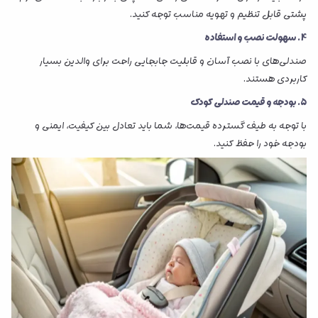
پشتی قابل تنظیم و تهویه مناسب توجه کنید.
4. سهولت نصب و استفاده
صندلی‌های با نصب آسان و قابلیت جابجایی راحت برای والدین بسیار
کاربردی هستند.
5. بودجه و قیمت صندلی کودک
با توجه به طیف گسترده قیمت‌ها، شما باید تعادل بین کیفیت، ایمنی و
بودجه خود را حفظ کنید.