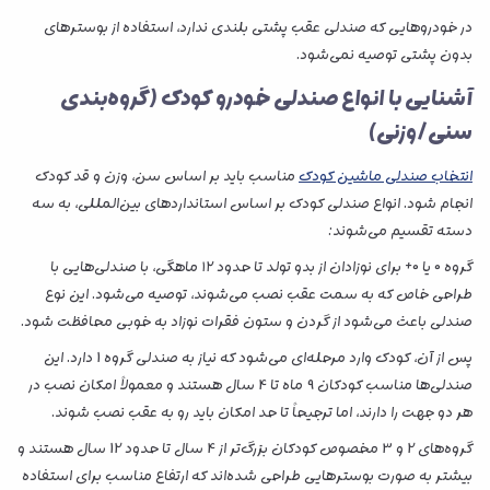
در خودروهایی که صندلی عقب پشتی بلندی ندارد، استفاده از بوسترهای
بدون پشتی توصیه نمی‌شود.
آشنایی با انواع صندلی خودرو کودک (گروه‌بندی
سنی/وزنی)
انتخاب صندلی ماشین کودک
مناسب باید بر اساس سن، وزن و قد کودک
انجام شود. انواع صندلی کودک بر اساس استانداردهای بین‌المللی، به سه
دسته تقسیم می‌شوند:
گروه 0 یا 0+ برای نوزادان از بدو تولد تا حدود ۱۲ ماهگی، با صندلی‌هایی با
طراحی خاص که به سمت عقب نصب می‌شوند، توصیه می‌شود. این نوع
صندلی باعث می‌شود از گردن و ستون فقرات نوزاد به خوبی محافظت شود.
پس از آن، کودک وارد مرحله‌ای می‌شود که نیاز به صندلی گروه 1 دارد. این
صندلی‌ها مناسب کودکان 9 ماه تا 4 سال هستند و معمولاً امکان نصب در
هر دو جهت را دارند، اما ترجیحاً تا حد امکان باید رو به عقب نصب شوند.
گروه‌های 2 و 3 مخصوص کودکان بزرگ‌تر از 4 سال تا حدود 12 سال هستند و
بیشتر به صورت بوسترهایی طراحی شده‌اند که ارتفاع مناسب برای استفاده