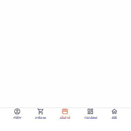
خانه
دسته بندی
فروشگاه
سبدخرید
پروفایل