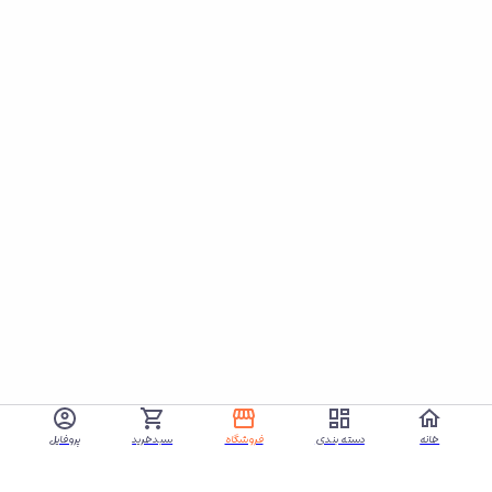
خانه
دسته بندی
فروشگاه
سبدخرید
پروفایل