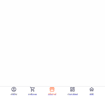
خانه
دسته بندی
فروشگاه
سبدخرید
پروفایل