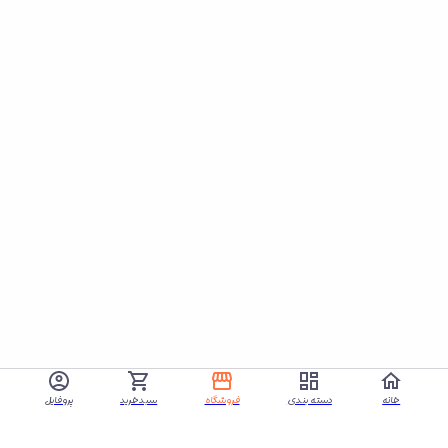
خانه
دسته بندی
فروشگاه
سبدخرید
پروفایل