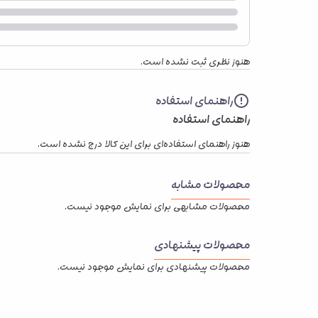
هنوز نظری ثبت نشده است.
راهنمای استفاده
راهنمای استفاده
هنوز راهنمای استفاده‌ای برای این کالا درج نشده است.
محصولات مشابه
محصولات مشابهی برای نمایش موجود نیست.
محصولات پیشنهادی
محصولات پیشنهادی برای نمایش موجود نیست.