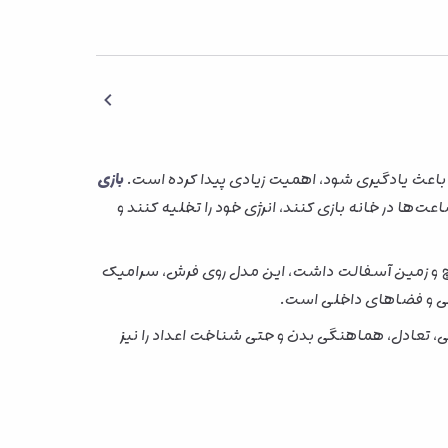
م باعث یادگیری شود، اهمیت زیادی پیدا کرده است.
بازی
عت‌ها در خانه بازی کنند، انرژی خود را تخلیه کنند و
ه گچ و زمین آسفالت داشت، این مدل روی فرش، سرامیک
مانی و فضاهای داخلی است.
ی، تعادل، هماهنگی بدن و حتی شناخت اعداد را نیز