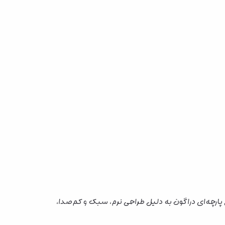
 پارچه‌ای دراگون به دلیل طراحی نرم، سبک و کم‌صدا،