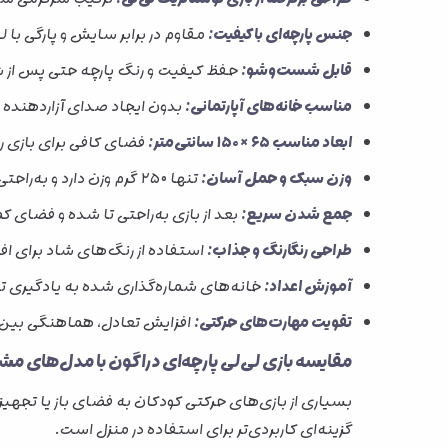
جنس پارچه‌ای باکیفیت:
مقاوم در برابر سایش و پارگی با 
قابل شست‌وشو:
حفظ کیفیت و رنگ پارچه حتی پس از
مناسب خانه‌های آپارتمانی:
بدون ایجاد صدای آزاردهنده 
ابعاد مناسب ۶۵ × ۱۵۰ سانتی‌متر:
فضای کافی برای بازی 
وزن سبک و حمل آسان:
تنها ۲۵۰ گرم وزن دارد و به‌راحتی جابه‌جا می‌شود.
جمع شدن سریع:
بعد از بازی به‌راحتی تا شده و فضای ک
طراحی رنگارنگ و جذاب:
استفاده از رنگ‌های شاد برای اف
آموزش اعداد:
خانه‌های شماره‌گذاری شده به یادگیری ت
تقویت مهارت‌های حرکتی:
افزایش تعادل، هماهنگی بین 
مقایسه بازی لی‌لی پارچه‌ای دراگون با مدل‌های مش
بسیاری از بازی‌های حرکتی کودکان به فضای باز یا تجهیزا
گزینه‌ای کاربردی‌تر برای استفاده در منزل است.