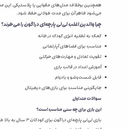
همچنین برخلاف مدل‌های مقوایی یا پلاستیکی، این محصو
می‌شود ظاهر آن برای مدت طولانی حفظ شود.
چرا والدین اغلب لی‌لی پارچه‌ای دراگون را می‌خرند؟
کمک به تخلیه انرژی کودک در خانه
مناسب برای فضاهای آپارتمانی
تقویت تعادل و مهارت‌های حرکتی
آموزش اعداد در قالب بازی
قابل شست‌وشو و بادوام
جایگزینی مناسب برای بازی‌های دیجیتال
سوالات متداول
این بازی برای چه سنی مناسب است؟
بازی لی‌لی پارچه‌ای دراگون برای کودکان ۳ سال به بالا طراحی شده است.