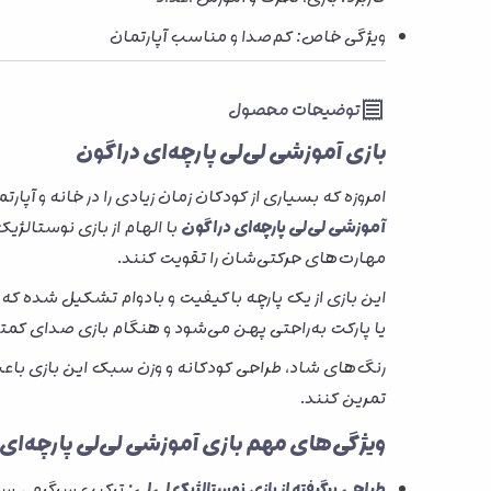
ویژگی خاص: کم‌صدا و مناسب آپارتمان
توضیحات محصول
بازی آموزشی لی‌لی پارچه‌ای دراگون
امروزه که بسیاری از کودکان زمان زیادی را در خانه و آ
آموزشی لی‌لی پارچه‌ای دراگون
با الهام از بازی نوستالژیک
مهارت‌های حرکتی‌شان را تقویت کنند.
این بازی از یک پارچه باکیفیت و بادوام تشکیل شده که
یا پارکت به‌راحتی پهن می‌شود و هنگام بازی صدای کمتر
رنگ‌های شاد، طراحی کودکانه و وزن سبک این بازی باعث
تمرین کنند.
ویژگی‌های مهم بازی آموزشی لی‌لی پارچه‌ای
طراحی برگرفته از بازی نوستالژیک لی‌لی:
ترکیب سرگرمی سنت