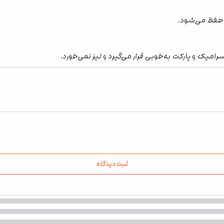
 حفظ می‌شود.
یک و پارکت به‌خوبی قرار می‌گیرد و لیز نمی‌خورد.
ثبت دیدگاه