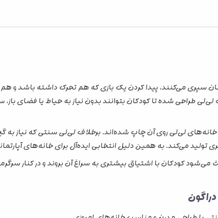
پارتمان سپری می‌کنند، پیدا کردن یک بازی که هم تحرک داشته باشد و ه
 لی‌لی طراحی شده تا کودکان بتوانند بدون نیاز به حیاط یا فضای باز، سا
 خانه‌های لی‌لی روی آن چاپ شده‌اند. برخلاف لی‌لی سنتی که نیاز ب
ی تولید می‌کند. به همین دلیل انتخابی ایده‌آل برای خانه‌های آپارت
 می‌شود کودکان با اشتیاق بیشتری به سراغ آن بروند و در کنار سرگرم
 دراگون
ی با طراحی مدرن و مناسب خانه‌های امروزی.