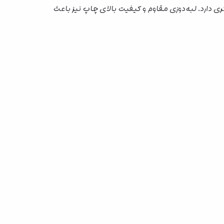
دارد. لبه‌دوزی مقاوم و کیفیت بالای چاپ نیز باعث