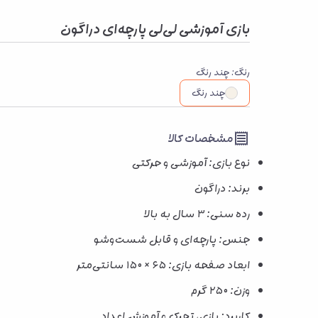
بازی آموزشی لی‌لی پارچه‌ای دراگون
رنگ
:
چند رنگ
چند رنگ
مشخصات کالا
نوع بازی: آموزشی و حرکتی
برند: دراگون
رده سنی: ۳ سال به بالا
جنس: پارچه‌ای و قابل شست‌وشو
ابعاد صفحه بازی: ۶۵ × ۱۵۰ سانتی‌متر
وزن: ۲۵۰ گرم
کاربرد: بازی، تحرک و آموزش اعداد