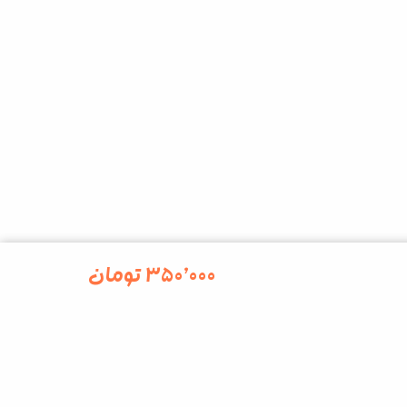
۳۵۰٬۰۰۰
تومان
kalesk