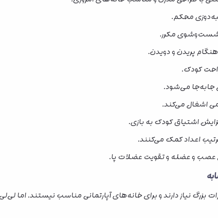
لبه‌دوزی محکم.
 شست‌وشوی مکرر.
هنگام پریدن و دویدن.
راحت کودک.
می اشغال می‌کند.
زایش اشتیاق کودک به بازی.
رتیب اعداد کمک می‌کنند.
عصب و عضله و تقویت عضلات پا.
ابه
ت بزرگ نیاز دارند و برای خانه‌های آپارتمانی مناسب نیستند. اما لی‌لی