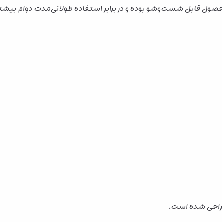
ل قابل شست‌وشو بوده و در برابر استفاده طولانی‌مدت دوام بیشتری 