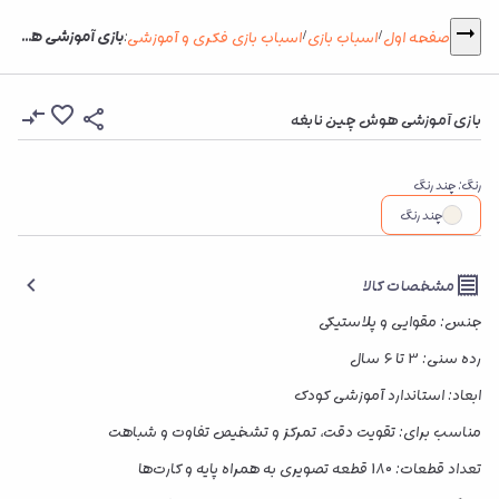
بازی آموزشی هوش چین نابغه
صفحه اول
اسباب بازی
اسباب بازی فکری و آموزشی
:
/
/
بازی آموزشی هوش چین نابغه
رنگ
:
چند رنگ
چند رنگ
مشخصات کالا
جنس: مقوایی و پلاستیکی
رده سنی: 3 تا 6 سال
ابعاد: استاندارد آموزشی کودک
مناسب برای: تقویت دقت، تمرکز و تشخیص تفاوت و شباهت
تعداد قطعات: 180 قطعه تصویری به همراه پایه و کارت‌ها