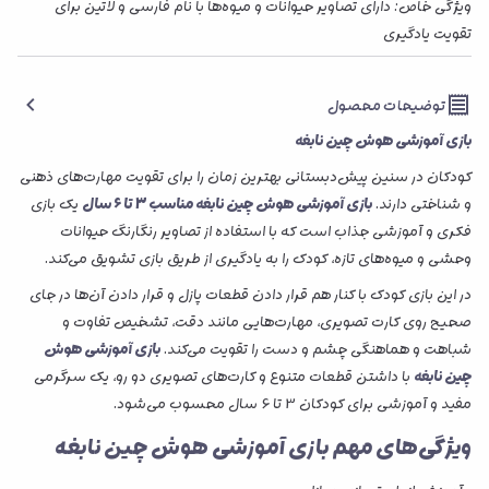
ویژگی خاص: دارای تصاویر حیوانات و میوه‌ها با نام فارسی و لاتین برای
تقویت یادگیری
توضیحات محصول
بازی آموزشی هوش چین نابغه
کودکان در سنین پیش‌دبستانی بهترین زمان را برای تقویت مهارت‌های ذهنی
و شناختی دارند.
بازی آموزشی هوش چین نابغه مناسب 3 تا 6 سال
یک بازی
فکری و آموزشی جذاب است که با استفاده از تصاویر رنگارنگ حیوانات
وحشی و میوه‌های تازه، کودک را به یادگیری از طریق بازی تشویق می‌کند.
در این بازی کودک با کنار هم قرار دادن قطعات پازل و قرار دادن آن‌ها در جای
صحیح روی کارت تصویری، مهارت‌هایی مانند دقت، تشخیص تفاوت و
شباهت و هماهنگی چشم و دست را تقویت می‌کند.
بازی آموزشی هوش
چین نابغه
با داشتن قطعات متنوع و کارت‌های تصویری دو رو، یک سرگرمی
مفید و آموزشی برای کودکان 3 تا 6 سال محسوب می‌شود.
ویژگی‌های مهم بازی آموزشی هوش چین نابغه