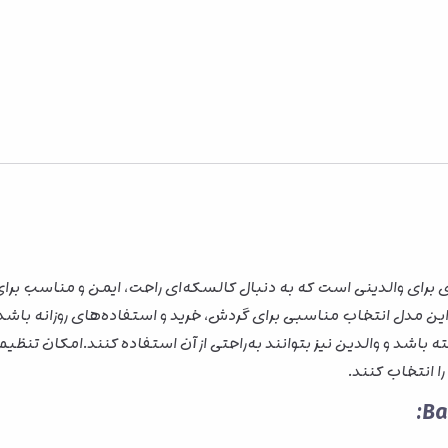
ردی برای والدینی است که به دنبال کالسکه‌ای راحت، ایمن و مناسب ب
د و والدین نیز بتوانند به‌راحتی از آن استفاده کنند.امکان تنظی
 انتخاب کنند.