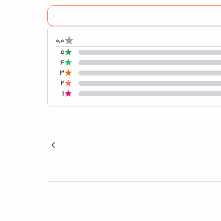
0.0
5
4
3
2
1