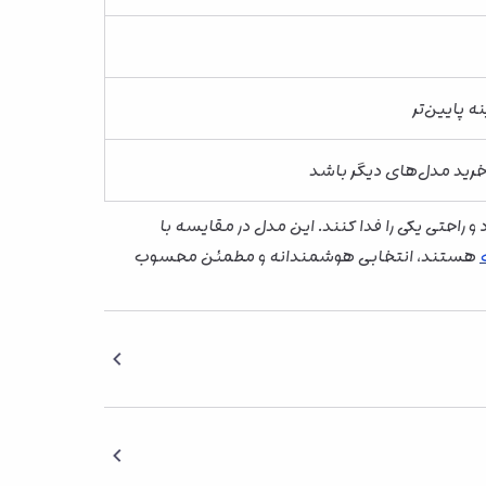
ه پایین‌تر
رید مدل‌های دیگر باشد
راحتی یکی را فدا کنند. این مدل در مقایسه با
هستند، انتخابی هوشمندانه و مطمئن محسوب