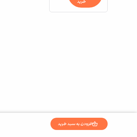
خرید
افزودن به سبد خرید