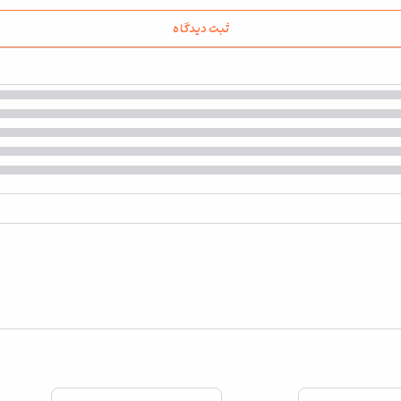
ثبت دیدگاه