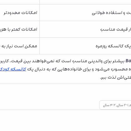
ت و استفاده طولانی
امکانات محدودتر
نار قیمت مناسب
امکانات کمتر با هزین
یک کالسکه روزمره
ممکن است نیاز به خ
بیشتر برای والدینی مناسب است که نمی‌خواهند بین قیمت، کاربرد و 
ره محسوب می‌شود و برای خانواده‌هایی که به دنبال یک
کالسکه کودک