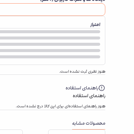
امتیاز
هنوز نظری ثبت نشده است.
راهنمای استفاده
راهنمای استفاده
هنوز راهنمای استفاده‌ای برای این کالا درج نشده است.
محصولات مشابه