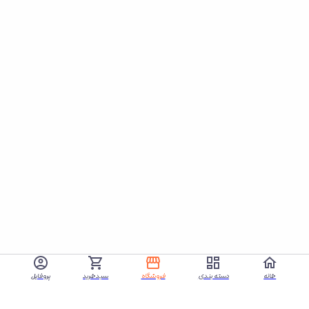
خانه
دسته بندی
فروشگاه
سبدخرید
پروفایل