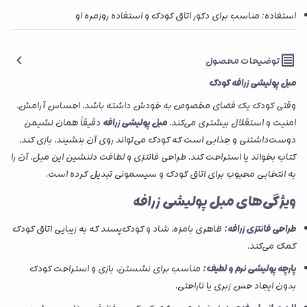
استفاده: مناسب برای دکور اتاق کودک و استفاده روزمره او
توضیحات محصول
مبل پولیشی زرافه کودک
وقتی کودک یک فضای مخصوص به خودش داشته باشد، احساس آرامش،
امنیت و استقلال بیشتری می‌کند.
مبل پولیشی زرافه
دقیقاً همان نشیمن
دوست‌داشتنی و جذابی است که کودک می‌تواند روی آن بنشیند، بازی کند،
کتاب بخواند یا استراحت کند. طراحی فانتزی و لطافت دلنشین این مبل، آن را
به انتخابی محبوب برای اتاق کودک و سیسمونی تبدیل کرده است.
ویژگی‌های مبل پولیشی زرافه
طراحی فانتزی زرافه:
ظاهری بامزه، شاد و کودک‌پسند که به زیبایی اتاق کودک
کمک می‌کند.
پارچه پولیشی نرم و لطیف:
مناسب برای نشستن، بازی و استراحت کودک
بدون ایجاد حس زبری یا ناراحتی.