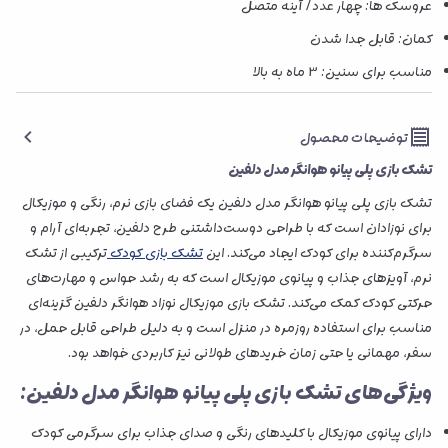
عروسک ها: چهار عدد/ آینه متصل
کمان: قابل جدا شدن
مناسب برای سنین: 3 ماه به بالا
توضیحات محصول
تشک بازی پلی پیانو هوانگر مدل دلفین
تشک بازی پلی پیانو هوانگر مدل دلفین یک فضای بازی نرم، رنگی و موزیکال
برای نوزادان است که با طراحی دوست‌داشتنی طرح دلفین، تجربه‌ای آرام و
سرگرم‌کننده برای کودک ایجاد می‌کند. این
تشک بازی کودک
ترکیبی از تشک
نرم، آویزهای جذاب و پیانوی موزیکال است که به رشد حواس و مهارت‌های
حرکتی کودک کمک می‌کند. تشک بازی موزیکال نوزاد هوانگر دلفین گزینه‌ای
مناسب برای استفاده روزمره در منزل است و به دلیل طراحی قابل حمل، در
سفر، مهمانی یا حتی زمان خریدهای طولانی نیز کاربردی خواهد بود.
ویژگی‌های تشک بازی پلی پیانو هوانگر مدل دلفین:
دارای پیانوی موزیکال با کلیدهای رنگی و صدای جذاب برای سرگرمی کودک