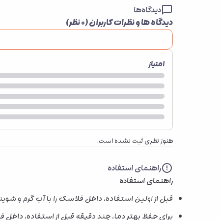
دیدگاه‌ها
دیدگاه ها و نظرات کاربران (
۰
نظر)
امتیاز
هنوز نظری ثبت نشده است.
راهنمای استفاده
راهنمای استفاده
قبل از اولین استفاده، داخل فلاسک را با آب گرم و شوی
برای حفظ بهتر دما، چند دقیقه قبل از استفاده، داخل فل