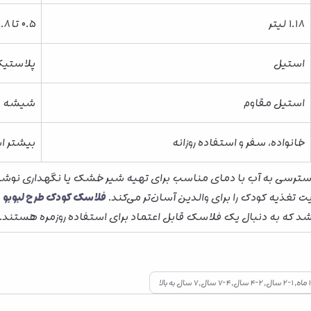
۱.۱۸ لیتر
۰.۵ تا ۰.۸ لیتر
استیل
پلاستیک
استیل مقاوم
شیشه یا
خانواده، سفر و استفاده روزانه
بیشتر 
دسترسی به آب با دمای مناسب برای تهیه شیر خشک یا نگهداری نوشید
 تغذیه کودک را برای والدین آسان‌تر می‌کند.
فلاسک کودک طرح لبوبو
ب
اشد که به دنبال یک فلاسک قابل اعتماد برای استفاده روزمره هستند.