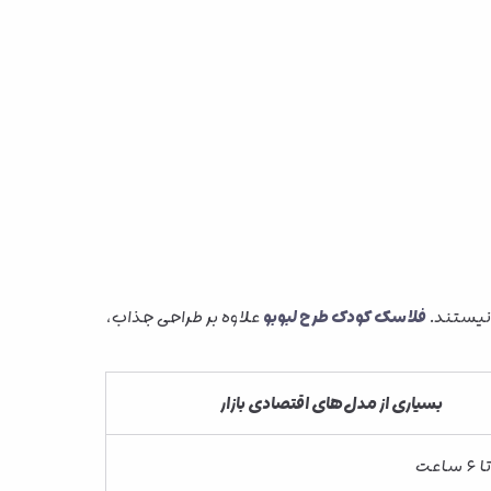
 نیستند.
فلاسک کودک طرح لبوبو
علاوه بر طراحی جذاب،
بسیاری از مدل‌های اقتصادی بازار