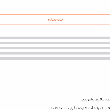
ثبت دیدگاه
نده ملایم بشویید.
اسک را با آب هم‌دما گرم یا سرد کنید.