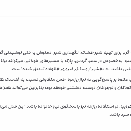
ب گرم برای تهیه شیر خشک، نگهداری شیر، دمنوش یا حتی نوشیدنی گرم
به‌خصوص در سفر، گردش، پارک یا مسیرهای طولانی، می‌تواند برنامه ر
ی باشد، به بخشی از وسایل ضروری خانواده تبدیل شده است.
 علاوه بر پاسخ‌گویی به نیاز روزمره، حس متفاوتی نسبت به فلاسک‌های
ودکان و نوجوانان دوست‌ داشتنی خواهد بود؛ بنابراین می‌تواند همر
زیبا، در استفاده روزانه نیز پاسخگوی نیاز خانواده باشد، این مدل می‌تو
و سرد باشد.