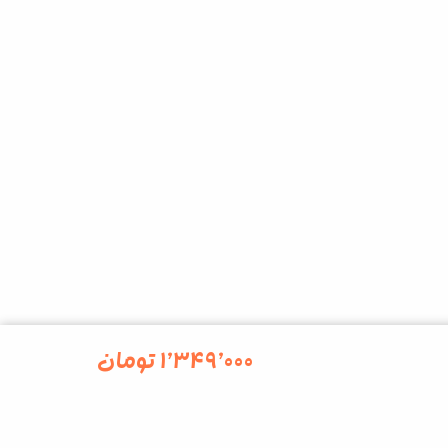
۱٬۳۴۹٬۰۰۰
تومان