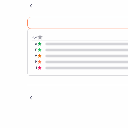
0.0
5
4
3
2
1