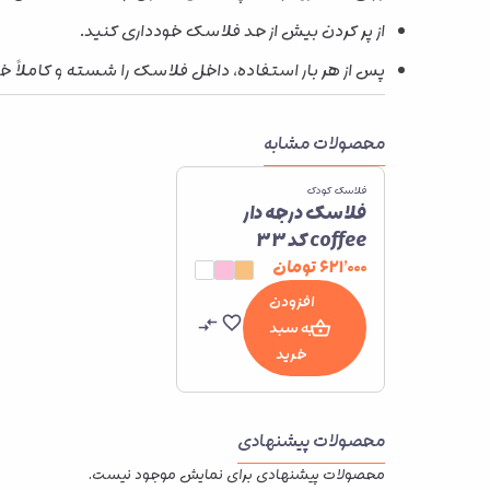
از پر کردن بیش از حد فلاسک خودداری کنید.
پس از هر بار استفاده، داخل فلاسک را شسته و کاملاً
محصولات مشابه
فلاسک کودک
فلاسک درجه دار
coffee کد 33
۶۲۱٬۰۰۰
تومان
افزودن
به سبد
خرید
محصولات پیشنهادی
محصولات پیشنهادی برای نمایش موجود نیست.