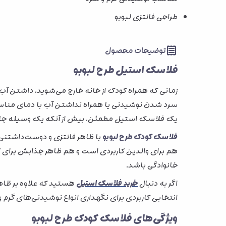
طراحی فانتزی لبوبو
توضیحات محصول
فلاسک استیل طرح لبوبو
زمانی که همراه کودک از خانه خارج می‌شوید، داشتن آ
سرد شدن نوشیدنی یا همراه نداشتن آب با دمای مناسب، 
یک فلاسک استیل مطمئن، بیش از آنکه یک وسیله جانب
فلاسک کودک طرح لبوبو
با ظاهر فانتزی و دوست‌داشتنی،
هم برای والدین کاربردی است و هم ظاهر جذابش برای ک
خانوادگی باشد.
اگر به دنبال
خرید فلاسک استیل
هستید که علاوه بر ظاهر 
انتخابی کاربردی برای نگهداری انواع نوشیدنی‌های گرم 
ویژگی‌های فلاسک کودک طرح لبوبو