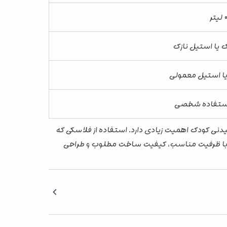
 یا استیل نازک
 استیل معمولی
استفاده شخصی
نی کودک اهمیت زیادی دارد. استفاده از فلاسکی که
ا ظرفیت مناسب، کیفیت ساخت مطلوب و طراحی