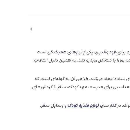
 برای خود والدین، یکی از نیازهای همیشگی است.
وز را با مشکل روبه‌رو کند. به همین دلیل انتخاب
 ساده ایجاد می‌کند. طراحی آن به گونه‌ای است که
اه مناسبی برای مدرسه، مهدکودک، سفر یا گردش‌های
اند در کنار سایر
لوازم تغذیه کودک
و وسایل سفر،