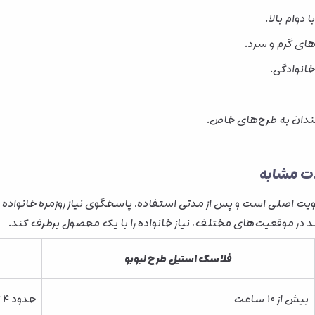
ا دوام بالا.
ای گرم و سرد.
انوادگی.
مندان به طرح‌های خاص.
ات مشابه
لویت اصلی است و پس از مدتی استفاده، پاسخگوی نیاز روزمره خانواده
د در موقعیت‌های مختلف، نیاز خانواده را با یک محصول برطرف کند.
فلاسک استیل طرح لبوبو
بیش از ۱۰ ساعت
حدود ۴ تا ۶ ساعت