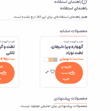
راهنمای استفاده
راهنمای استفاده
هنوز راهنمای استفاده‌ای برای این کالا درج نشده است.
محصولات مشابه
تخت و گهواره کودک
تخت و گهواره 
گهواره ویرا دلیجان،
تخت و گه
تخت نوزاد
تاتلی
۱۰٬۰۰۰٬۰۰۰
تومان
۴٬۹۵۰٬۰۰۰
افزودن
اف
به سبد
به
خرید
خ
محصولات پیشنهادی
محصولات پیشنهادی برای نمایش موجود نیست.