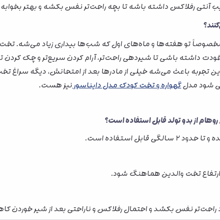
آنتی رفلاکس داشته باشه تا بچه راحت‌تر نفس بکشه و بهتر بخوابه.
کنند؟
صاً تو هفته‌ها و ماه‌های اول که شب‌ها بیداری زیاد می‌شه. تخت کن
ودت داشته باشی تا شیردهی راحت‌تر، آرام کردن سریع‌تر و چک کردن 
ن تجربه باعث می‌شه خیلی از مادرها بعد از امتحانش، دیگه سراغ تخت
می شود مدل
گهواره و تخت کودک مدل دایناسور
نیز هست.
 روهام از بدو تولد قابل استفاده است؟
ابل استفاده است.
ا ارتفاع تخت والدین هماهنگ شود.
 راحت‌تر نفس بکشد و احتمال رفلاکس و ناراحتی بعد از شیر خوردن کا