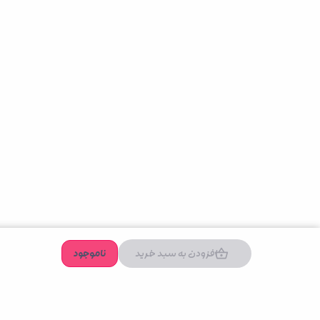
افزودن به سبد خرید
ناموجود
دسترسی سریع