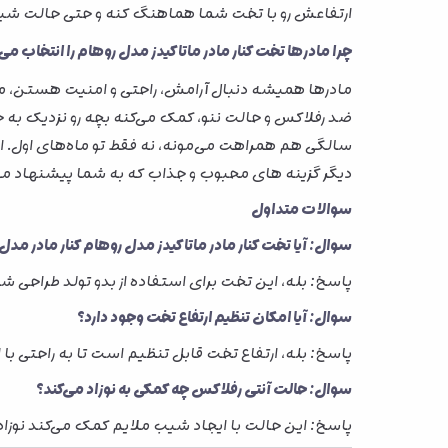
ارتفاعش رو با تخت شما هماهنگ کنه و حتی حالت شیب 
چرا مادرها تخت کنار مادر ماتاکیدز مدل روهام را انتخاب می‌
مادرها همیشه دنبال آرامش، راحتی و امنیت هستن، مخصو
ضد رفلاکس و حالت ننو، کمک می‌کنه بچه رو نزدیک به خ
سالگی هم همراهت می‌مونه، نه فقط تو ماه‌های اول. ای
دیگر گزینه های محبوب و جذاب که به شما پیشنهاد 
سوالات متداول
سوال: آیا تخت کنار مادر ماتاکیدز مدل روهام کنار مادر مدل
پاسخ: بله، این تخت برای استفاده از بدو تولد طراحی شده و تا حدود ۲ سالگی ق
سوال: آیا امکان تنظیم ارتفاع تخت وجود دارد؟
پاسخ: بله، ارتفاع تخت قابل تنظیم است تا به راحتی ب
سوال: حالت آنتی رفلاکس چه کمکی به نوزاد می‌کند؟
پاسخ: این حالت با ایجاد شیب ملایم کمک می‌کند نوزاد