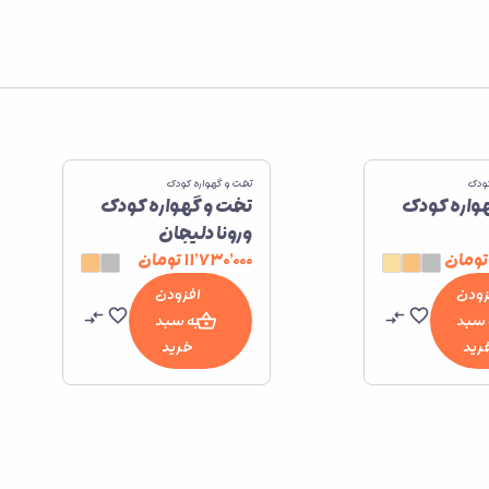
کودک
تخت و گهواره کودک
واره کودک
تخت و گهواره کودک
ورونا دلیجان
تومان
۱۱٬۷۳۰٬۰۰۰
تومان
زودن
افزودن
 سبد
به سبد
رید
خرید