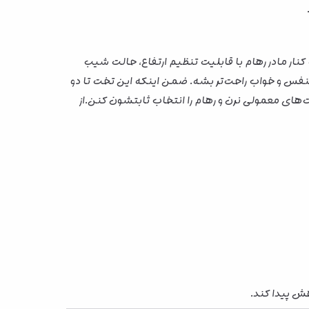
ار مادر رهام با قابلیت تنظیم ارتفاع، حالت شیب
تنفس و خواب راحت‌تر بشه. ضمن اینکه این تخت تا دو
‌های معمولی نرن و رهام را انتخاب ثابتشون کنن.از
هش پیدا کند.