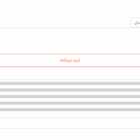
ثبت دیدگاه