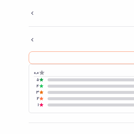
0.0
5
4
3
2
1