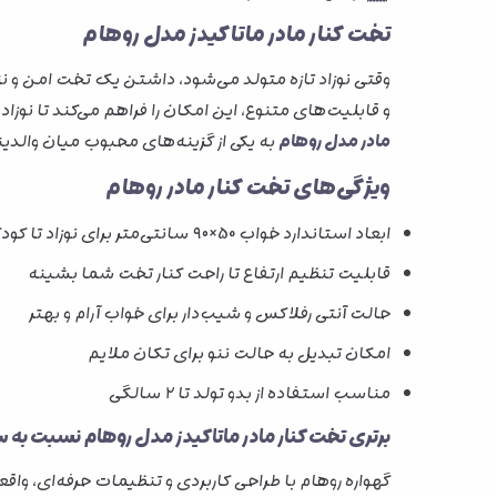
تخت کنار مادر ماتاکیدز مدل روهام
وقتی نوزاد تازه متولد می‌شود، داشتن یک تخت امن و نزد
و قابلیت‌های متنوع، این امکان را فراهم می‌کند تا نوز
مادر مدل روهام
به یکی از گزینه‌های محبوب میان والدی
ویژگی‌های تخت کنار مادر روهام
ابعاد استاندارد خواب 50×۹۰ سانتی‌متر برای نوزاد تا کودک نوپا
قابلیت تنظیم ارتفاع تا راحت کنار تخت شما بشینه
حالت آنتی رفلاکس و شیب‌دار برای خواب آرام و بهتر
امکان تبدیل به حالت ننو برای تکان ملایم
مناسب استفاده از بدو تولد تا ۲ سالگی
برتری تخت کنار مادر ماتاکیدز مدل روهام نسبت به س
گهواره روهام با طراحی کاربردی و تنظیمات حرفه‌ای، واقع