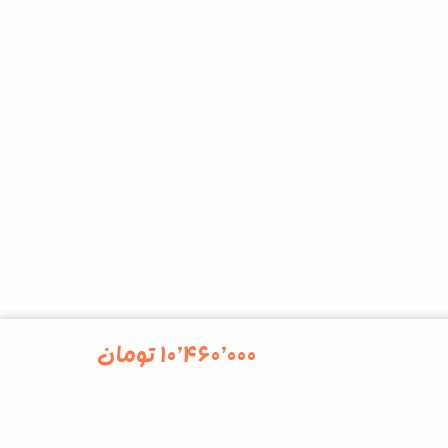
۱۰٬۴۶۰٬۰۰۰
تومان