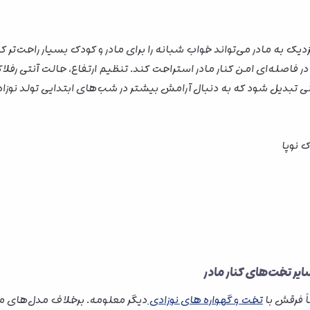
یک به مادر می‌تواند خواب شبانه را برای مادر و کودک بسیار راحت‌تر ک
اد در فاصله‌ای امن کنار مادر استراحت کند. تنظیم ارتفاع، حالت آنتی 
نی تبدیل شود که به دنبال آرامش بیشتر در شب‌های ابتدایی تولد نوزا
ایر تخت‌های کنار مادر
اً فرقش با
تخت و گهواره های نوزادی
دیگر معلومه. برخلاف مدل‌های مع